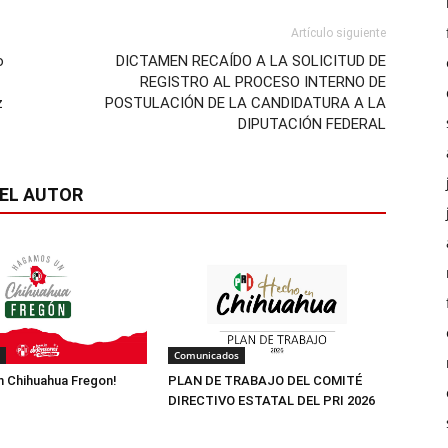
Artículo siguiente
o
DICTAMEN RECAÍDO A LA SOLICITUD DE
REGISTRO AL PROCESO INTERNO DE
z
POSTULACIÓN DE LA CANDIDATURA A LA
DIPUTACIÓN FEDERAL
EL AUTOR
Comunicados
 Chihuahua Fregon!
PLAN DE TRABAJO DEL COMITÉ
DIRECTIVO ESTATAL DEL PRI 2026