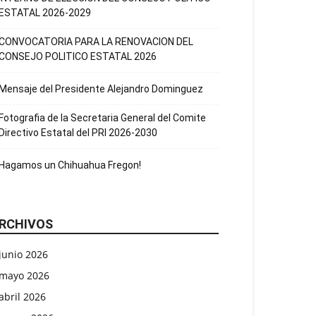
ESTATAL 2026-2029
CONVOCATORIA PARA LA RENOVACION DEL
CONSEJO POLITICO ESTATAL 2026
Mensaje del Presidente Alejandro Dominguez
Fotografia de la Secretaria General del Comite
Directivo Estatal del PRI 2026-2030
Hagamos un Chihuahua Fregon!
RCHIVOS
junio 2026
mayo 2026
abril 2026