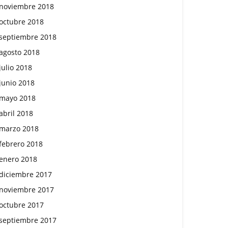
noviembre 2018
octubre 2018
septiembre 2018
agosto 2018
julio 2018
junio 2018
mayo 2018
abril 2018
marzo 2018
febrero 2018
enero 2018
diciembre 2017
noviembre 2017
octubre 2017
septiembre 2017