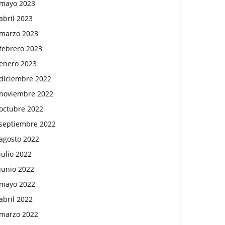
mayo 2023
abril 2023
marzo 2023
febrero 2023
enero 2023
diciembre 2022
noviembre 2022
octubre 2022
septiembre 2022
agosto 2022
julio 2022
junio 2022
mayo 2022
abril 2022
marzo 2022