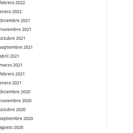
febrero 2022
enero 2022
diciembre 2021
noviembre 2021
octubre 2021
septiembre 2021
abril 2021
marzo 2021
febrero 2021
enero 2021
diciembre 2020
noviembre 2020
octubre 2020
septiembre 2020
agosto 2020