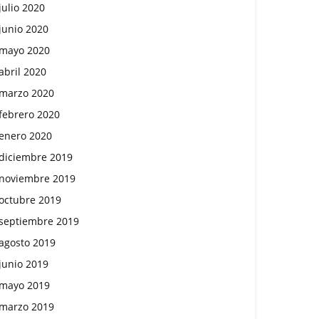
julio 2020
junio 2020
mayo 2020
abril 2020
marzo 2020
febrero 2020
enero 2020
diciembre 2019
noviembre 2019
octubre 2019
septiembre 2019
agosto 2019
junio 2019
mayo 2019
marzo 2019