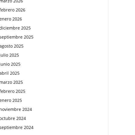
marzo 2026
febrero 2026
enero 2026
diciembre 2025
septiembre 2025
agosto 2025
julio 2025
junio 2025
abril 2025
marzo 2025
febrero 2025
enero 2025
noviembre 2024
octubre 2024
septiembre 2024