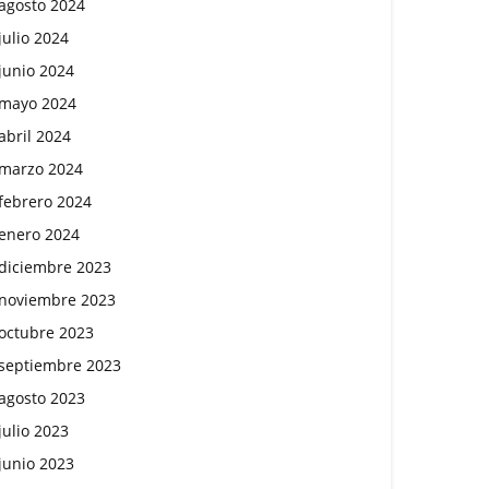
agosto 2024
julio 2024
junio 2024
mayo 2024
abril 2024
marzo 2024
febrero 2024
enero 2024
diciembre 2023
noviembre 2023
octubre 2023
septiembre 2023
agosto 2023
julio 2023
junio 2023