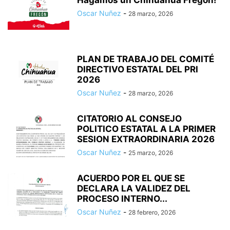
Hagamos un Chihuahua Fregon!
Oscar Nuñez
-
28 marzo, 2026
PLAN DE TRABAJO DEL COMITÉ
DIRECTIVO ESTATAL DEL PRI
2026
Oscar Nuñez
-
28 marzo, 2026
CITATORIO AL CONSEJO
POLITICO ESTATAL A LA PRIMER
SESION EXTRAORDINARIA 2026
Oscar Nuñez
-
25 marzo, 2026
ACUERDO POR EL QUE SE
DECLARA LA VALIDEZ DEL
PROCESO INTERNO...
Oscar Nuñez
-
28 febrero, 2026