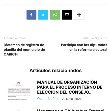
Artículo anterior
Artículo siguiente
Dictamen de registro de
Participa con los diputados
planilla del municipio de
en la reforma electoral
CARICHI
Artículos relacionados
MANUAL DE ORGANIZACIÓN
PARA EL PROCESO INTERNO DE
ELECCION DEL CONSEJO...
Oscar Nuñez
-
22 junio, 2026