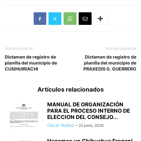
Artículo anterior
Artículo siguiente
Dictamen de registro de
Dictamen de registro de
planilla del municipio de
planilla del municipio de
CUSIHUIRIACHI
PRAXEDIS G. GUERRERO
Artículos relacionados
MANUAL DE ORGANIZACIÓN
PARA EL PROCESO INTERNO DE
ELECCION DEL CONSEJO...
Oscar Nuñez
-
22 junio, 2026