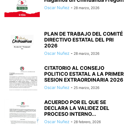
Hagamos un Chihuahua Fregon!
Oscar Nuñez
-
28 marzo, 2026
PLAN DE TRABAJO DEL COMITÉ
DIRECTIVO ESTATAL DEL PRI
2026
Oscar Nuñez
-
28 marzo, 2026
CITATORIO AL CONSEJO
POLITICO ESTATAL A LA PRIMER
SESION EXTRAORDINARIA 2026
Oscar Nuñez
-
25 marzo, 2026
ACUERDO POR EL QUE SE
DECLARA LA VALIDEZ DEL
PROCESO INTERNO...
Oscar Nuñez
-
28 febrero, 2026