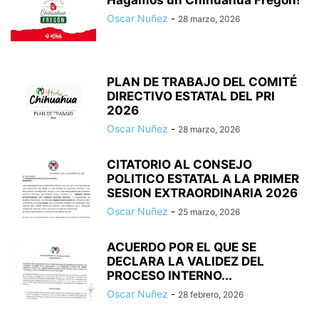
Hagamos un Chihuahua Fregon!
Oscar Nuñez
-
28 marzo, 2026
PLAN DE TRABAJO DEL COMITÉ
DIRECTIVO ESTATAL DEL PRI
2026
Oscar Nuñez
-
28 marzo, 2026
CITATORIO AL CONSEJO
POLITICO ESTATAL A LA PRIMER
SESION EXTRAORDINARIA 2026
Oscar Nuñez
-
25 marzo, 2026
ACUERDO POR EL QUE SE
DECLARA LA VALIDEZ DEL
PROCESO INTERNO...
Oscar Nuñez
-
28 febrero, 2026