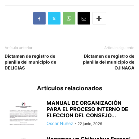
Artículo anterior
Artículo siguiente
Dictamen de registro de
Dictamen de registro de
planilla del municipio de
planilla del municipio de
DELICIAS
OJINAGA
Artículos relacionados
MANUAL DE ORGANIZACIÓN
PARA EL PROCESO INTERNO DE
ELECCION DEL CONSEJO...
Oscar Nuñez
-
22 junio, 2026