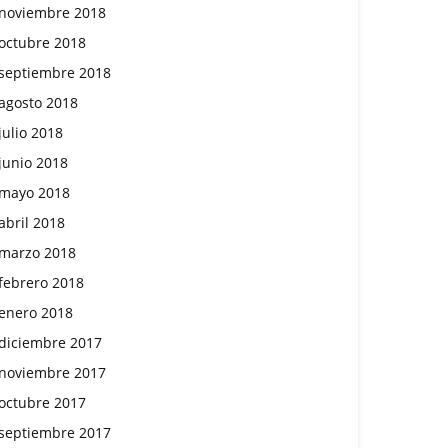
noviembre 2018
octubre 2018
septiembre 2018
agosto 2018
julio 2018
junio 2018
mayo 2018
abril 2018
marzo 2018
febrero 2018
enero 2018
diciembre 2017
noviembre 2017
octubre 2017
septiembre 2017