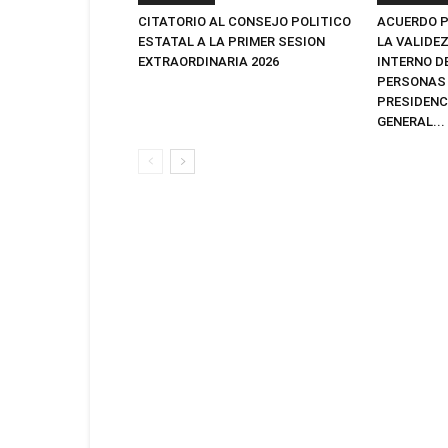
CITATORIO AL CONSEJO POLITICO
ACUERDO P
ESTATAL A LA PRIMER SESION
LA VALIDE
EXTRAORDINARIA 2026
INTERNO D
PERSONAS 
PRESIDENC
GENERAL...