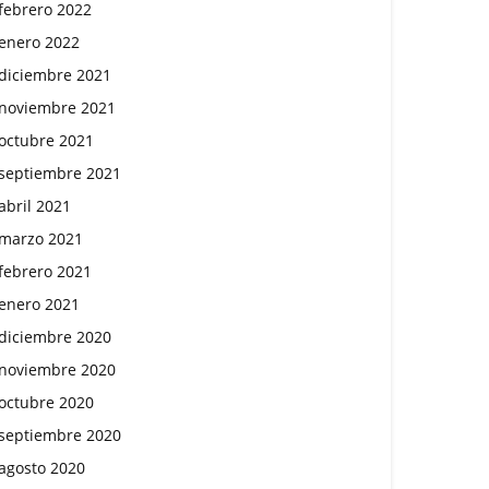
febrero 2022
enero 2022
diciembre 2021
noviembre 2021
octubre 2021
septiembre 2021
abril 2021
marzo 2021
febrero 2021
enero 2021
diciembre 2020
noviembre 2020
octubre 2020
septiembre 2020
agosto 2020