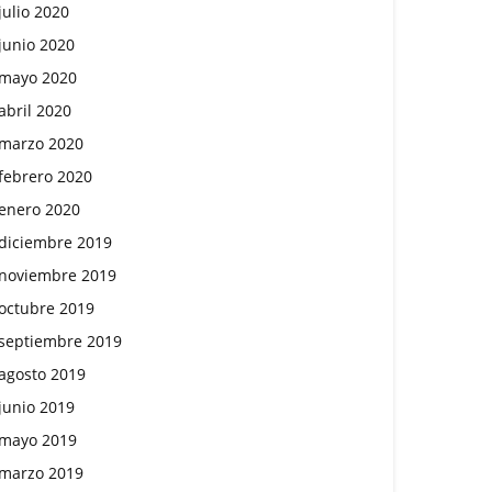
julio 2020
junio 2020
mayo 2020
abril 2020
marzo 2020
febrero 2020
enero 2020
diciembre 2019
noviembre 2019
octubre 2019
septiembre 2019
agosto 2019
junio 2019
mayo 2019
marzo 2019