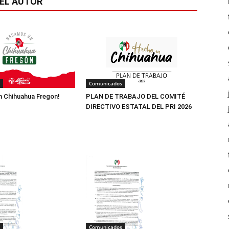
EL AUTOR
Comunicados
 Chihuahua Fregon!
PLAN DE TRABAJO DEL COMITÉ
DIRECTIVO ESTATAL DEL PRI 2026
Comunicados