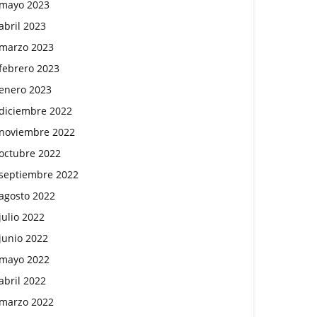
mayo 2023
abril 2023
marzo 2023
febrero 2023
enero 2023
diciembre 2022
noviembre 2022
octubre 2022
septiembre 2022
agosto 2022
julio 2022
junio 2022
mayo 2022
abril 2022
marzo 2022