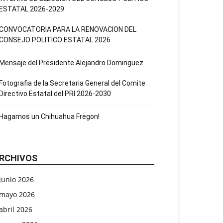
ESTATAL 2026-2029
CONVOCATORIA PARA LA RENOVACION DEL
CONSEJO POLITICO ESTATAL 2026
Mensaje del Presidente Alejandro Dominguez
Fotografia de la Secretaria General del Comite
Directivo Estatal del PRI 2026-2030
Hagamos un Chihuahua Fregon!
RCHIVOS
junio 2026
mayo 2026
abril 2026