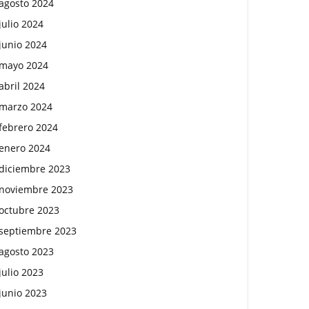
agosto 2024
julio 2024
junio 2024
mayo 2024
abril 2024
marzo 2024
febrero 2024
enero 2024
diciembre 2023
noviembre 2023
octubre 2023
septiembre 2023
agosto 2023
julio 2023
junio 2023