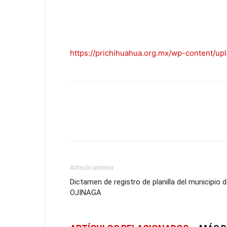
https://prichihuahua.org.mx/wp-content
Artículo anterior
Dictamen de registro de planilla del municipio 
OJINAGA