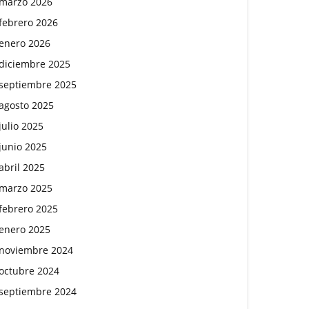
marzo 2026
febrero 2026
enero 2026
diciembre 2025
septiembre 2025
agosto 2025
julio 2025
junio 2025
abril 2025
marzo 2025
febrero 2025
enero 2025
noviembre 2024
octubre 2024
septiembre 2024