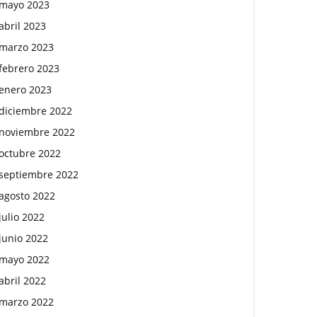
mayo 2023
abril 2023
marzo 2023
febrero 2023
enero 2023
diciembre 2022
noviembre 2022
octubre 2022
septiembre 2022
agosto 2022
julio 2022
junio 2022
mayo 2022
abril 2022
marzo 2022