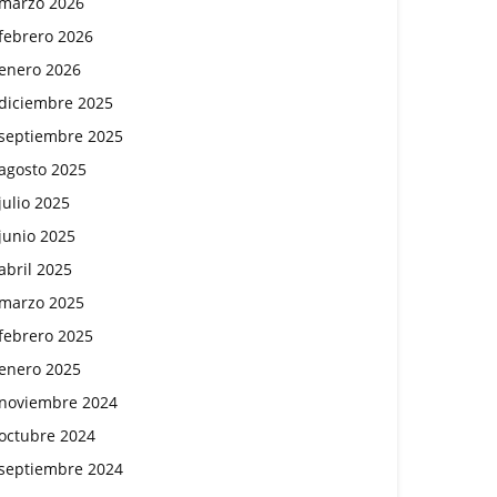
marzo 2026
febrero 2026
enero 2026
diciembre 2025
septiembre 2025
agosto 2025
julio 2025
junio 2025
abril 2025
marzo 2025
febrero 2025
enero 2025
noviembre 2024
octubre 2024
septiembre 2024