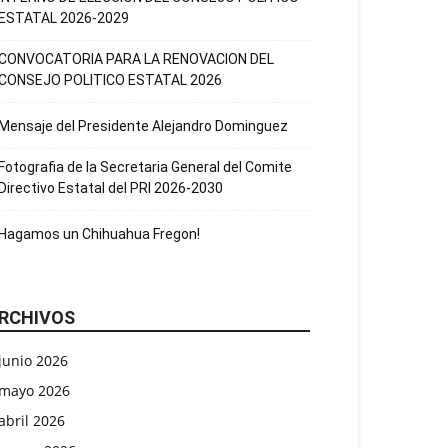
ESTATAL 2026-2029
CONVOCATORIA PARA LA RENOVACION DEL
CONSEJO POLITICO ESTATAL 2026
Mensaje del Presidente Alejandro Dominguez
Fotografia de la Secretaria General del Comite
Directivo Estatal del PRI 2026-2030
Hagamos un Chihuahua Fregon!
RCHIVOS
junio 2026
mayo 2026
abril 2026