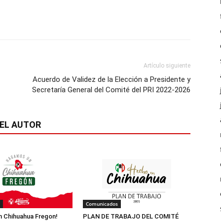
Artículo siguiente
Acuerdo de Validez de la Elección a Presidente y
Secretaría General del Comité del PRI 2022-2026
EL AUTOR
Comunicados
 Chihuahua Fregon!
PLAN DE TRABAJO DEL COMITÉ