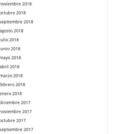
noviembre 2018
octubre 2018
septiembre 2018
agosto 2018
julio 2018
junio 2018
mayo 2018
abril 2018
marzo 2018
febrero 2018
enero 2018
diciembre 2017
noviembre 2017
octubre 2017
septiembre 2017