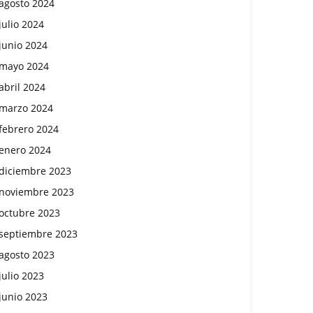
agosto 2024
julio 2024
junio 2024
mayo 2024
abril 2024
marzo 2024
febrero 2024
enero 2024
diciembre 2023
noviembre 2023
octubre 2023
septiembre 2023
agosto 2023
julio 2023
junio 2023