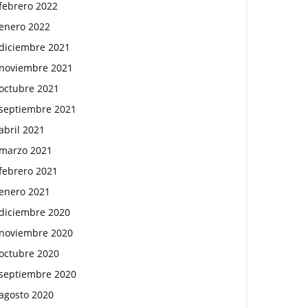
febrero 2022
enero 2022
diciembre 2021
noviembre 2021
octubre 2021
septiembre 2021
abril 2021
marzo 2021
febrero 2021
enero 2021
diciembre 2020
noviembre 2020
octubre 2020
septiembre 2020
agosto 2020