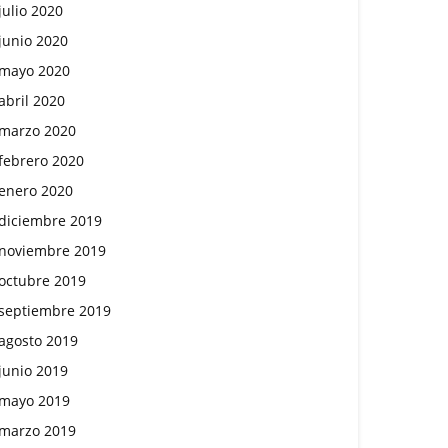
julio 2020
junio 2020
mayo 2020
abril 2020
marzo 2020
febrero 2020
enero 2020
diciembre 2019
noviembre 2019
octubre 2019
septiembre 2019
agosto 2019
junio 2019
mayo 2019
marzo 2019