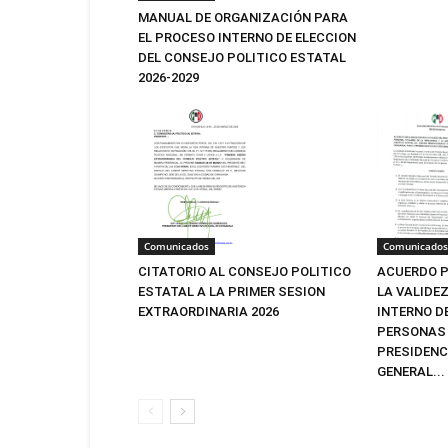
MANUAL DE ORGANIZACIÓN PARA
EL PROCESO INTERNO DE ELECCION
DEL CONSEJO POLITICO ESTATAL
2026-2029
Comunicados
Comunicados
CITATORIO AL CONSEJO POLITICO
ACUERDO P
ESTATAL A LA PRIMER SESION
LA VALIDE
EXTRAORDINARIA 2026
INTERNO D
PERSONAS 
PRESIDENC
GENERAL...