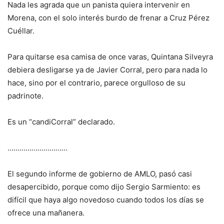
Nada les agrada que un panista quiera intervenir en
Morena, con el solo interés burdo de frenar a Cruz Pérez
Cuéllar.
Para quitarse esa camisa de once varas, Quintana Silveyra
debiera desligarse ya de Javier Corral, pero para nada lo
hace, sino por el contrario, parece orgulloso de su
padrinote.
Es un “candiCorral” declarado.
…………………………
El segundo informe de gobierno de AMLO, pasó casi
desapercibido, porque como dijo Sergio Sarmiento: es
difícil que haya algo novedoso cuando todos los días se
ofrece una mañanera.