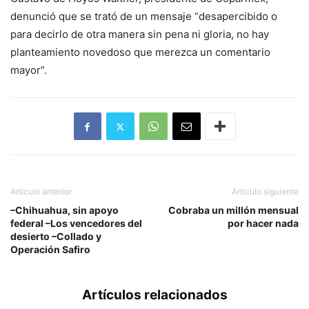
denunció que se trató de un mensaje “desapercibido o
para decirlo de otra manera sin pena ni gloria, no hay
planteamiento novedoso que merezca un comentario
mayor”.
Artículo anterior
Artículo siguiente
–Chihuahua, sin apoyo
Cobraba un millón mensual
federal –Los vencedores del
por hacer nada
desierto –Collado y
Operación Safiro
Artículos relacionados