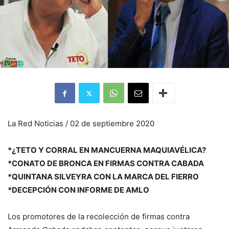
La Red Noticias / 02 de septiembre 2020
*¿TETO Y CORRAL EN MANCUERNA MAQUIAVÉLICA?
*CONATO DE BRONCA EN FIRMAS CONTRA CABADA
*QUINTANA SILVEYRA CON LA MARCA DEL FIERRO
*DECEPCIÓN CON INFORME DE AMLO
Los promotores de la recolección de firmas contra