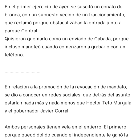
En el primer ejercicio de ayer, se suscitó un conato de
bronca, con un supuesto vecino de un fraccionamiento,
que reclamó porque obstaculizaban la entrada junto al
parque Central.
Quisieron quemarlo como un enviado de Cabada, porque
incluso manoteó cuando comenzaron a grabarlo con un
teléfono.
…………………………
En relación a la promoción de la revocación de mandato,
se dio a conocer en redes sociales, que detrás del asunto
estarían nada más y nada menos que Héctor Teto Murguía
y el gobernador Javier Corral.
Ambos personajes tienen vela en el entierro. El primero
porque quedó dolido cuando el independiente le ganó la