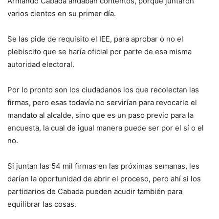
Armando Cabada andaban contentos, porque juntaron
varios cientos en su primer día.
Se las pide de requisito el IEE, para aprobar o no el
plebiscito que se haría oficial por parte de esa misma
autoridad electoral.
Por lo pronto son los ciudadanos los que recolectan las
firmas, pero esas todavía no servirían para revocarle el
mandato al alcalde, sino que es un paso previo para la
encuesta, la cual de igual manera puede ser por el sí o el
no.
Si juntan las 54 mil firmas en las próximas semanas, les
darían la oportunidad de abrir el proceso, pero ahí si los
partidarios de Cabada pueden acudir también para
equilibrar las cosas.