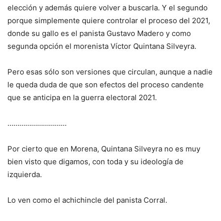
elección y además quiere volver a buscarla. Y el segundo
porque simplemente quiere controlar el proceso del 2021,
donde su gallo es el panista Gustavo Madero y como
segunda opción el morenista Víctor Quintana Silveyra.
Pero esas sólo son versiones que circulan, aunque a nadie
le queda duda de que son efectos del proceso candente
que se anticipa en la guerra electoral 2021.
…………………………
Por cierto que en Morena, Quintana Silveyra no es muy
bien visto que digamos, con toda y su ideología de
izquierda.
Lo ven como el achichincle del panista Corral.