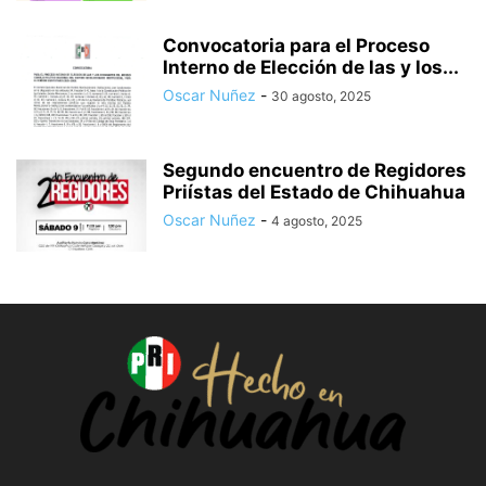
Convocatoria para el Proceso
Interno de Elección de las y los...
Oscar Nuñez
-
30 agosto, 2025
Segundo encuentro de Regidores
Priístas del Estado de Chihuahua
Oscar Nuñez
-
4 agosto, 2025