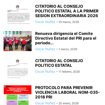
CITATORIO AL CONSEJO
POLITICO ESTATAL A LA PRIMER
SESION EXTRAORDINARIA 2026
Oscar Nuñez
-
25 marzo, 2026
Renueva dirigencia el Comite
Directivo Estatal del PRI para el
periodo...
Oscar Nuñez
-
1 marzo, 2026
CITATORIO AL CONSEJO
POLITICO ESTATAL
Oscar Nuñez
-
11 febrero, 2026
PROTOCOLO PARA PREVENIR
VIOLENCIA LABORAL NOM-035-
2018 PRI
Oscar Nuñez
-
20 enero, 2026