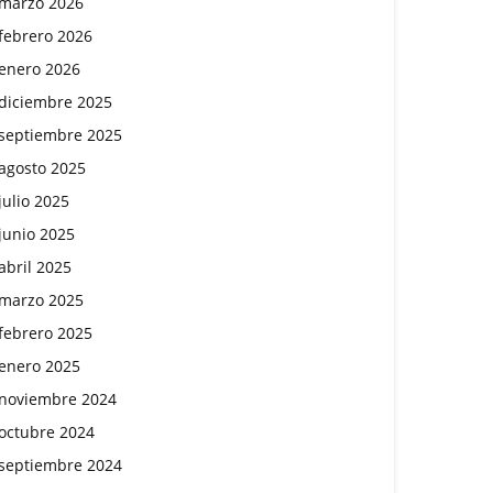
marzo 2026
febrero 2026
enero 2026
diciembre 2025
septiembre 2025
agosto 2025
julio 2025
junio 2025
abril 2025
marzo 2025
febrero 2025
enero 2025
noviembre 2024
octubre 2024
septiembre 2024