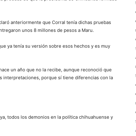
laró anteriormente que Corral tenía dichas pruebas
entregaron unos 8 millones de pesos a Maru.
 que ya tenía su versión sobre esos hechos y es muy
hace un año que no la recibe, aunque reconoció que
s interpretaciones, porque sí tiene diferencias con la
ya, todos los demonios en la política chihuahuense y