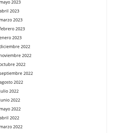
mayo 2023
abril 2023
marzo 2023
febrero 2023
enero 2023
diciembre 2022
noviembre 2022
octubre 2022
septiembre 2022
agosto 2022
julio 2022
junio 2022
mayo 2022
abril 2022
marzo 2022