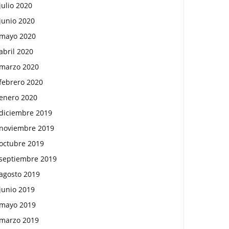
julio 2020
junio 2020
mayo 2020
abril 2020
marzo 2020
febrero 2020
enero 2020
diciembre 2019
noviembre 2019
octubre 2019
septiembre 2019
agosto 2019
junio 2019
mayo 2019
marzo 2019