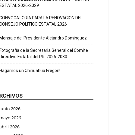
ESTATAL 2026-2029
CONVOCATORIA PARA LA RENOVACION DEL
CONSEJO POLITICO ESTATAL 2026
Mensaje del Presidente Alejandro Dominguez
Fotografia de la Secretaria General del Comite
Directivo Estatal del PRI 2026-2030
Hagamos un Chihuahua Fregon!
RCHIVOS
junio 2026
mayo 2026
abril 2026