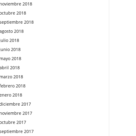
noviembre 2018
octubre 2018
septiembre 2018
agosto 2018
julio 2018
junio 2018
mayo 2018
abril 2018
marzo 2018
febrero 2018
enero 2018
diciembre 2017
noviembre 2017
octubre 2017
septiembre 2017