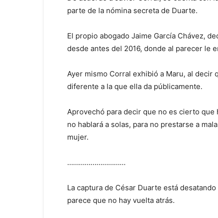
parte de la nómina secreta de Duarte.
El propio abogado Jaime García Chávez, dec
desde antes del 2016, donde al parecer le 
Ayer mismo Corral exhibió a Maru, al decir
diferente a la que ella da públicamente.
Aprovechó para decir que no es cierto que 
no hablará a solas, para no prestarse a mala
mujer.
…………………………
La captura de César Duarte está desatando 
parece que no hay vuelta atrás.