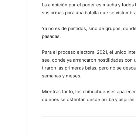
La ambición por el poder es mucha y todos 
sus armas para una batalla que se vislumbr
Ya no es de partidos, sino de grupos, donde
pasadas.
Para el proceso electoral 2021, el único int
sea, donde ya arrancaron hostilidades con u
tiraron las primeras balas, pero no se des
semanas y meses.
Mientras tanto, los chihuahuenses aparece
quienes se ostentan desde arriba y aspiran