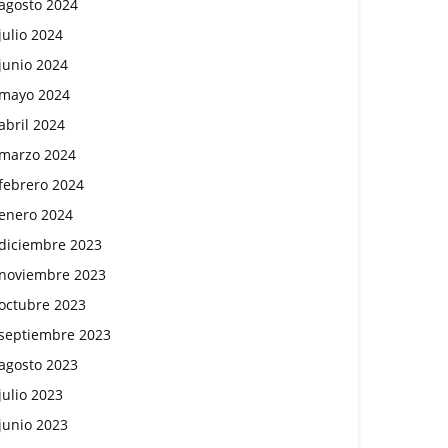
agosto 2024
julio 2024
junio 2024
mayo 2024
abril 2024
marzo 2024
febrero 2024
enero 2024
diciembre 2023
noviembre 2023
octubre 2023
septiembre 2023
agosto 2023
julio 2023
junio 2023