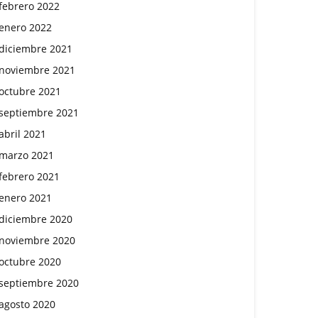
febrero 2022
enero 2022
diciembre 2021
noviembre 2021
octubre 2021
septiembre 2021
abril 2021
marzo 2021
febrero 2021
enero 2021
diciembre 2020
noviembre 2020
octubre 2020
septiembre 2020
agosto 2020