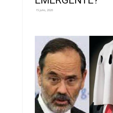
EMERGENTE?
15 julio, 2020