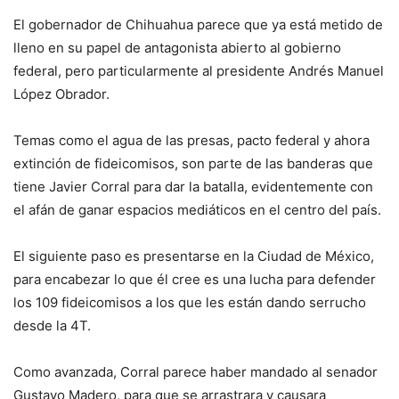
El gobernador de Chihuahua parece que ya está metido de
lleno en su papel de antagonista abierto al gobierno
federal, pero particularmente al presidente Andrés Manuel
López Obrador.
Temas como el agua de las presas, pacto federal y ahora
extinción de fideicomisos, son parte de las banderas que
tiene Javier Corral para dar la batalla, evidentemente con
el afán de ganar espacios mediáticos en el centro del país.
El siguiente paso es presentarse en la Ciudad de México,
para encabezar lo que él cree es una lucha para defender
los 109 fideicomisos a los que les están dando serrucho
desde la 4T.
Como avanzada, Corral parece haber mandado al senador
Gustavo Madero, para que se arrastrara y causara