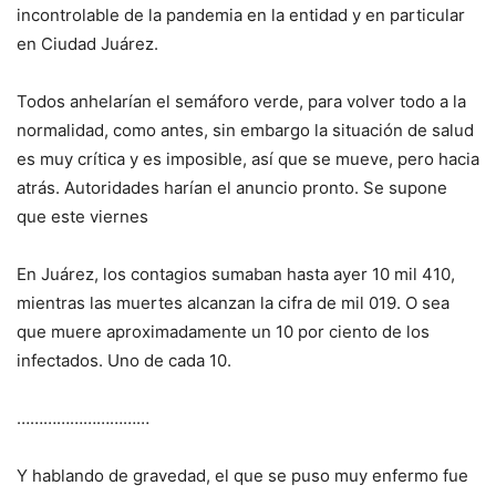
incontrolable de la pandemia en la entidad y en particular
en Ciudad Juárez.
Todos anhelarían el semáforo verde, para volver todo a la
normalidad, como antes, sin embargo la situación de salud
es muy crítica y es imposible, así que se mueve, pero hacia
atrás. Autoridades harían el anuncio pronto. Se supone
que este viernes
En Juárez, los contagios sumaban hasta ayer 10 mil 410,
mientras las muertes alcanzan la cifra de mil 019. O sea
que muere aproximadamente un 10 por ciento de los
infectados. Uno de cada 10.
…………………………
Y hablando de gravedad, el que se puso muy enfermo fue