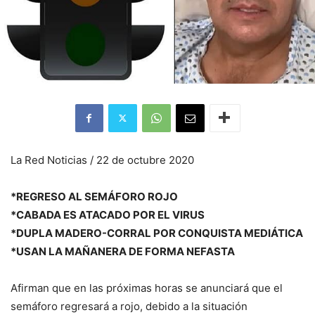
La Red Noticias / 22 de octubre 2020
*REGRESO AL SEMÁFORO ROJO
*CABADA ES ATACADO POR EL VIRUS
*DUPLA MADERO-CORRAL POR CONQUISTA MEDIÁTICA
*USAN LA MAÑANERA DE FORMA NEFASTA
Afirman que en las próximas horas se anunciará que el
semáforo regresará a rojo, debido a la situación