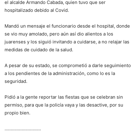
el alcalde Armando Cabada, quien tuvo que ser
hospitalizado debido al Covid.
Mandó un mensaje el funcionario desde el hospital, donde
se vio muy amolado, pero aún así dio alientos a los
juarenses y los siguió invitando a cuidarse, a no relajar las
medidas de cuidado de la salud.
A pesar de su estado, se comprometió a darle seguimiento
a los pendientes de la administración, como lo es la
seguridad.
Pidió a la gente reportar las fiestas que se celebran sin
permiso, para que la policía vaya y las desactive, por su
propio bien.
…………………………