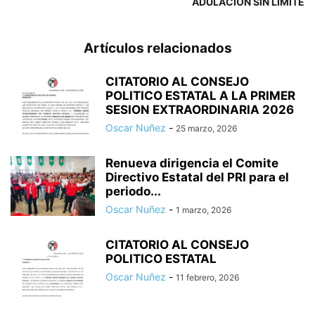
ADULACIÓN SIN LÍMITE
Artículos relacionados
CITATORIO AL CONSEJO
POLITICO ESTATAL A LA PRIMER
SESION EXTRAORDINARIA 2026
Oscar Nuñez
-
25 marzo, 2026
Renueva dirigencia el Comite
Directivo Estatal del PRI para el
periodo...
Oscar Nuñez
-
1 marzo, 2026
CITATORIO AL CONSEJO
POLITICO ESTATAL
Oscar Nuñez
-
11 febrero, 2026