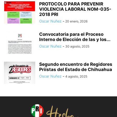
PROTOCOLO PARA PREVENIR
VIOLENCIA LABORAL NOM-035-
2018 PRI
Oscar Nuñez
-
20 enero, 2026
Convocatoria para el Proceso
Interno de Elección de las y los...
Oscar Nuñez
-
30 agosto, 2025
Segundo encuentro de Regidores
Priístas del Estado de Chihuahua
Oscar Nuñez
-
4 agosto, 2025