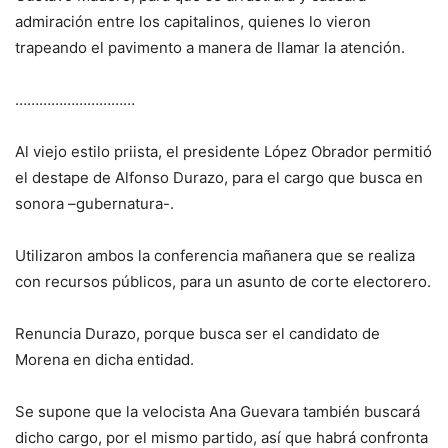
admiración entre los capitalinos, quienes lo vieron
trapeando el pavimento a manera de llamar la atención.
…………………………
Al viejo estilo priista, el presidente López Obrador permitió
el destape de Alfonso Durazo, para el cargo que busca en
sonora –gubernatura-.
Utilizaron ambos la conferencia mañanera que se realiza
con recursos públicos, para un asunto de corte electorero.
Renuncia Durazo, porque busca ser el candidato de
Morena en dicha entidad.
Se supone que la velocista Ana Guevara también buscará
dicho cargo, por el mismo partido, así que habrá confronta