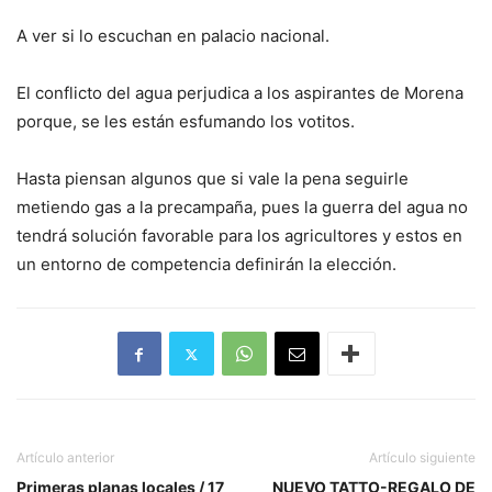
A ver si lo escuchan en palacio nacional.
El conflicto del agua perjudica a los aspirantes de Morena
porque, se les están esfumando los votitos.
Hasta piensan algunos que si vale la pena seguirle
metiendo gas a la precampaña, pues la guerra del agua no
tendrá solución favorable para los agricultores y estos en
un entorno de competencia definirán la elección.
Artículo anterior
Artículo siguiente
Primeras planas locales / 17
NUEVO TATTO-REGALO DE