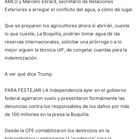
AMLO y Marcelo Ebrard, secretario de Relaciones
Exteriores a arreglar el conflicto del agua, a cómo dé lugar.
Que se preparen los agricultores ahora sí abrirán, cueste
lo que cueste, La Boquilla, podrían tomar agua de las
reservas internacionales, solicitar una prórroga o a lo
mejor siguen la técnica UIF, de congelar cuentas para la
indemnización.
A ver qué dice Trump.
PARA FESTEJAR LA independencia ayer en el gobierno
federal agarraron vuelo y presentaron formalmente las
denuncias contra los responsables de los daños por más
de 100 millones en la presa la Boquilla.
Desde la CFE contabilizaron los destrozos en la
hidroeléctrica y entregaron la “evidencia” para la