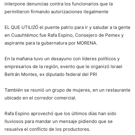
interpone denuncias contra los funcionarios que la
permitieron firmando autorizaciones ilegalmente
EL QUE UTILIZÓ el puente patrio para ir y saludar a la gente
en Cuauhtémoc fue Rafa Espino, Consejero de Pemex y
aspirante para la gubernatura por MORENA.
En la mañana tuvo un desayuno con líderes políticos y
empresarios de la región, evento que le organizó Israel
Beltrán Montes, ex diputado federal del PRI
También se reunió un grupo de mujeres, en un restaurante
ubicado en el corredor comercial.
Rafa Espino aprovechó que los últimos días han sido
lluviosos para mandar un mensaje pidiendo que se
resuelva el conflicto de los productores.