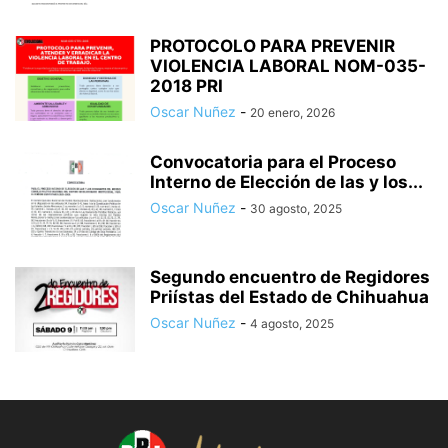
PROTOCOLO PARA PREVENIR
VIOLENCIA LABORAL NOM-035-
2018 PRI
Oscar Nuñez
-
20 enero, 2026
Convocatoria para el Proceso
Interno de Elección de las y los...
Oscar Nuñez
-
30 agosto, 2025
Segundo encuentro de Regidores
Priístas del Estado de Chihuahua
Oscar Nuñez
-
4 agosto, 2025