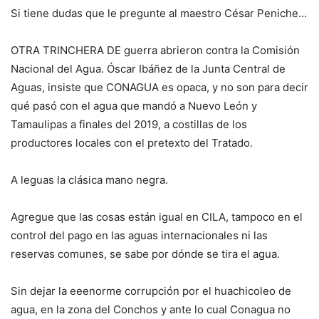
Si tiene dudas que le pregunte al maestro César Peniche…
OTRA TRINCHERA DE guerra abrieron contra la Comisión
Nacional del Agua. Óscar Ibáñez de la Junta Central de
Aguas, insiste que CONAGUA es opaca, y no son para decir
qué pasó con el agua que mandó a Nuevo León y
Tamaulipas a finales del 2019, a costillas de los
productores locales con el pretexto del Tratado.
A leguas la clásica mano negra.
Agregue que las cosas están igual en CILA, tampoco en el
control del pago en las aguas internacionales ni las
reservas comunes, se sabe por dónde se tira el agua.
Sin dejar la eeenorme corrupción por el huachicoleo de
agua, en la zona del Conchos y ante lo cual Conagua no