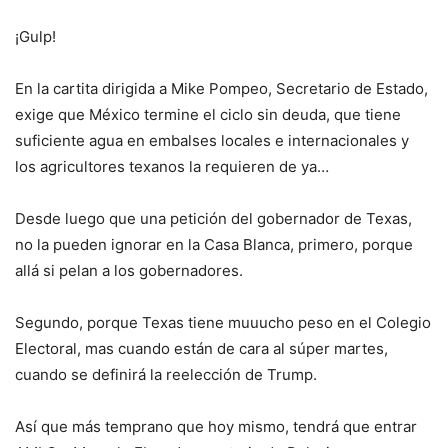
¡Gulp!
En la cartita dirigida a Mike Pompeo, Secretario de Estado,
exige que México termine el ciclo sin deuda, que tiene
suficiente agua en embalses locales e internacionales y
los agricultores texanos la requieren de ya…
Desde luego que una petición del gobernador de Texas,
no la pueden ignorar en la Casa Blanca, primero, porque
allá si pelan a los gobernadores.
Segundo, porque Texas tiene muuucho peso en el Colegio
Electoral, mas cuando están de cara al súper martes,
cuando se definirá la reelección de Trump.
Así que más temprano que hoy mismo, tendrá que entrar