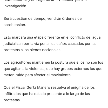
investigación.
Será cuestión de tiempo, vendrán órdenes de
aprehensión.
Esto marcará una etapa diferente en el conflicto del agua,
judicializan por la vía penal los daños causados por las
protestas a los bienes nacionales.
Los agricultores mantienen la postura que ellos no son los
que agitan a la violencia, que hay grupos externos los que
meten ruido para afectar el movimiento.
Que el Fiscal Gertz Manero resuelva el enigma de los
infiltrados que ha estado presente a lo largo de las
protestas.