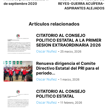
de septiembre 2020
REYES-GUERRA ACUÍFERA-
ASPIRANTES ALEJADOS
Artículos relacionados
CITATORIO AL CONSEJO
POLITICO ESTATAL A LA PRIMER
SESION EXTRAORDINARIA 2026
Oscar Nuñez
-
25 marzo, 2026
Renueva dirigencia el Comite
Directivo Estatal del PRI para el
periodo...
Oscar Nuñez
-
1 marzo, 2026
CITATORIO AL CONSEJO
POLITICO ESTATAL
Oscar Nuñez
-
11 febrero, 2026