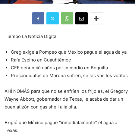
Tiempo La Noticia Digital
Greg exige a Pompeo que México pague el agua de ya
Rafa Espino en Cuauhtémoc
CFE denunció daños por incendio en Boquilla
Precandidatos de Morena sufren; se les van los votitos
AHÍ NOMÁS para que no se enfríen los frijoles, el Gregory
Wayne Abbott, gobernador de Texas, le acaba de dar un
buen atizón con gas shell a la olla.
Exigió que México pague “inmediatamente” el agua a
Texas.