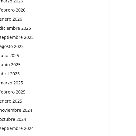
marzo 2026
febrero 2026
enero 2026
diciembre 2025
septiembre 2025
agosto 2025
julio 2025
junio 2025
abril 2025
marzo 2025
febrero 2025
enero 2025
noviembre 2024
octubre 2024
septiembre 2024