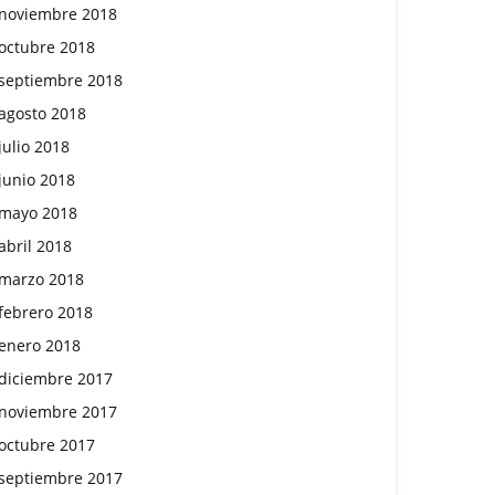
noviembre 2018
octubre 2018
septiembre 2018
agosto 2018
julio 2018
junio 2018
mayo 2018
abril 2018
marzo 2018
febrero 2018
enero 2018
diciembre 2017
noviembre 2017
octubre 2017
septiembre 2017