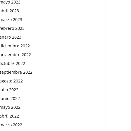
mayo 2023
abril 2023
marzo 2023
febrero 2023
enero 2023
diciembre 2022
noviembre 2022
octubre 2022
septiembre 2022
agosto 2022
julio 2022
junio 2022
mayo 2022
abril 2022
marzo 2022