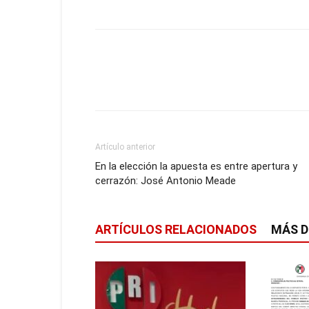
Artículo anterior
En la elección la apuesta es entre apertura y
cerrazón: José Antonio Meade
ARTÍCULOS RELACIONADOS
MÁS D