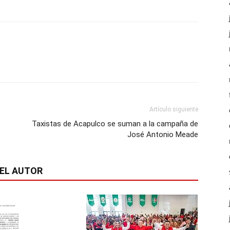
Artículo siguiente
Taxistas de Acapulco se suman a la campaña de
José Antonio Meade
EL AUTOR