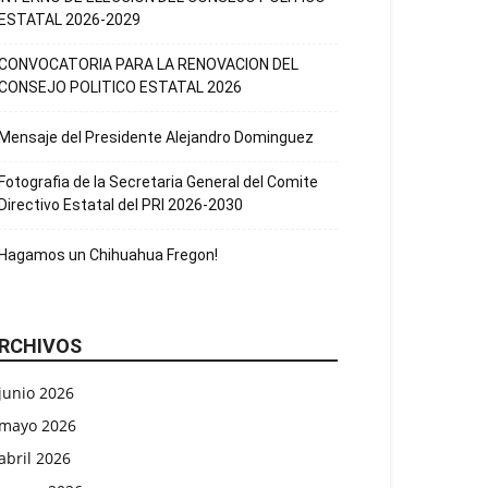
ESTATAL 2026-2029
CONVOCATORIA PARA LA RENOVACION DEL
CONSEJO POLITICO ESTATAL 2026
Mensaje del Presidente Alejandro Dominguez
Fotografia de la Secretaria General del Comite
Directivo Estatal del PRI 2026-2030
Hagamos un Chihuahua Fregon!
RCHIVOS
junio 2026
mayo 2026
abril 2026