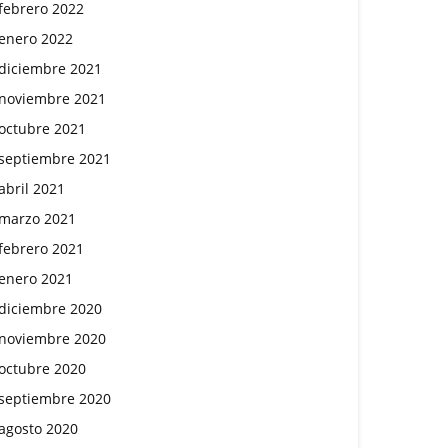
febrero 2022
enero 2022
diciembre 2021
noviembre 2021
octubre 2021
septiembre 2021
abril 2021
marzo 2021
febrero 2021
enero 2021
diciembre 2020
noviembre 2020
octubre 2020
septiembre 2020
agosto 2020