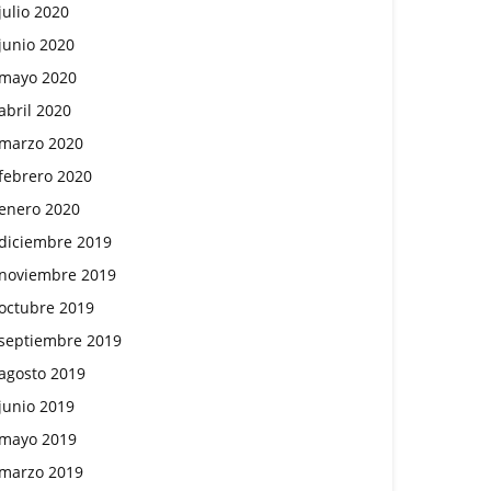
julio 2020
junio 2020
mayo 2020
abril 2020
marzo 2020
febrero 2020
enero 2020
diciembre 2019
noviembre 2019
octubre 2019
septiembre 2019
agosto 2019
junio 2019
mayo 2019
marzo 2019