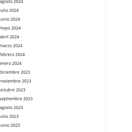
agosto 2024
julio 2024
junio 2024
mayo 2024
abril 2024
marzo 2024
febrero 2024
enero 2024
diciembre 2023
noviembre 2023
octubre 2023
septiembre 2023
agosto 2023
julio 2023
junio 2023