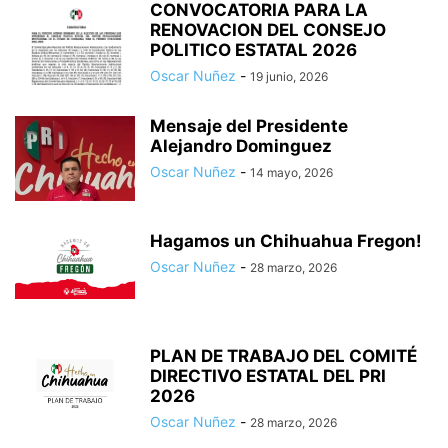
CONVOCATORIA PARA LA
RENOVACION DEL CONSEJO
POLITICO ESTATAL 2026
Oscar Nuñez
-
19 junio, 2026
Mensaje del Presidente
Alejandro Dominguez
Oscar Nuñez
-
14 mayo, 2026
Hagamos un Chihuahua Fregon!
Oscar Nuñez
-
28 marzo, 2026
PLAN DE TRABAJO DEL COMITÉ
DIRECTIVO ESTATAL DEL PRI
2026
Oscar Nuñez
-
28 marzo, 2026