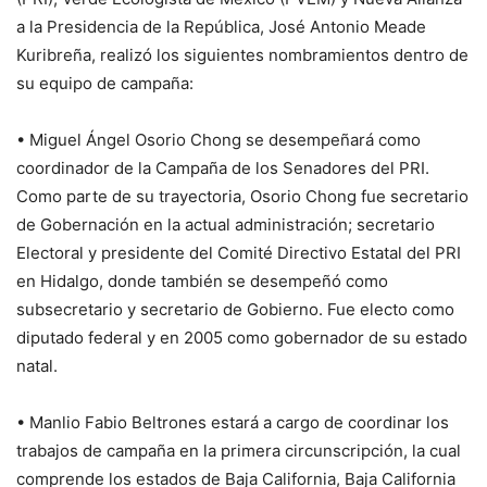
a la Presidencia de la República, José Antonio Meade
Kuribreña, realizó los siguientes nombramientos dentro de
su equipo de campaña:
• Miguel Ángel Osorio Chong se desempeñará como
coordinador de la Campaña de los Senadores del PRI.
Como parte de su trayectoria, Osorio Chong fue secretario
de Gobernación en la actual administración; secretario
Electoral y presidente del Comité Directivo Estatal del PRI
en Hidalgo, donde también se desempeñó como
subsecretario y secretario de Gobierno. Fue electo como
diputado federal y en 2005 como gobernador de su estado
natal.
• Manlio Fabio Beltrones estará a cargo de coordinar los
trabajos de campaña en la primera circunscripción, la cual
comprende los estados de Baja California, Baja California