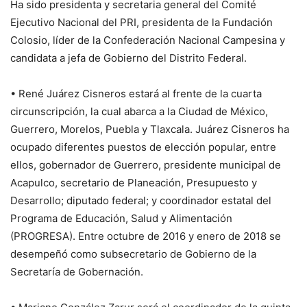
Ha sido presidenta y secretaria general del Comité
Ejecutivo Nacional del PRI, presidenta de la Fundación
Colosio, líder de la Confederación Nacional Campesina y
candidata a jefa de Gobierno del Distrito Federal.
• René Juárez Cisneros estará al frente de la cuarta
circunscripción, la cual abarca a la Ciudad de México,
Guerrero, Morelos, Puebla y Tlaxcala. Juárez Cisneros ha
ocupado diferentes puestos de elección popular, entre
ellos, gobernador de Guerrero, presidente municipal de
Acapulco, secretario de Planeación, Presupuesto y
Desarrollo; diputado federal; y coordinador estatal del
Programa de Educación, Salud y Alimentación
(PROGRESA). Entre octubre de 2016 y enero de 2018 se
desempeñó como subsecretario de Gobierno de la
Secretaría de Gobernación.