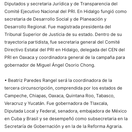
Diputados y secretaria Jurídica y de Transparencia del
Comité Ejecutivo Nacional del PRI. En Hidalgo fungió como
secretaria de Desarrollo Social y de Planeación y
Desarrollo Regional. Fue magistrada presidenta del
Tribunal Superior de Justicia de su estado. Dentro de su
trayectoria partidista, fue secretaria general del Comité
Directivo Estatal del PRI en Hidalgo, delegada del CEN del
PRI en Oaxaca y coordinadora general de la campaña para
gobernador de Miguel Ángel Osorio Chong.
• Beatriz Paredes Rangel será la coordinadora de la
tercera circunscripción, comprendida por los estados de
Campeche, Chiapas, Oaxaca, Quintana Roo, Tabasco,
Veracruz y Yucatán. Fue gobernadora de Tlaxcala,
Diputada Local y Federal, senadora, embajadora de México
en Cuba y Brasil y se desempeñó como subsecretaria en la
Secretaría de Gobernación y en la de la Reforma Agraria.