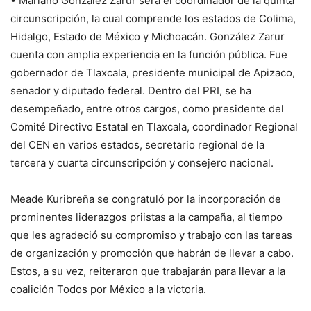
• Mariano González Zarur será el coordinador de la quinta
circunscripción, la cual comprende los estados de Colima,
Hidalgo, Estado de México y Michoacán. González Zarur
cuenta con amplia experiencia en la función pública. Fue
gobernador de Tlaxcala, presidente municipal de Apizaco,
senador y diputado federal. Dentro del PRI, se ha
desempeñado, entre otros cargos, como presidente del
Comité Directivo Estatal en Tlaxcala, coordinador Regional
del CEN en varios estados, secretario regional de la
tercera y cuarta circunscripción y consejero nacional.
Meade Kuribreña se congratuló por la incorporación de
prominentes liderazgos priistas a la campaña, al tiempo
que les agradeció su compromiso y trabajo con las tareas
de organización y promoción que habrán de llevar a cabo.
Estos, a su vez, reiteraron que trabajarán para llevar a la
coalición Todos por México a la victoria.