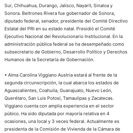
Sur, Chihuahua, Durango, Jalisco, Nayarit, Sinaloa y
Sonora. Beltrones Rivera fue gobernador de Sonora,
diputado federal, senador, presidente del Comité Directivo
Estatal del PRI en su estado natal. Presidió el Comité
Ejecutivo Nacional del Revolucionario Institucional. En la
administración pública federal se ha desempeñado como
subsecretario de Gobierno, Desarrollo Político y Derechos
Humanos de la Secretaría de Gobernación.
• Alma Carolina Viggiano Austria estará al frente de la
segunda circunscripción, la cual abarca los estados de
Aguascalientes, Coahuila, Guanajuato, Nuevo León,
Querétaro, San Luis Potosí, Tamaulipas y Zacatecas.
Viggiano cuenta con amplia experiencia en el sector
púbico. Ha sido diputada por mayoría relativa en 4
ocasiones, una local y 3 veces federal. Actualmente es
presidenta de la Comisión de Vivienda de la Cámara de