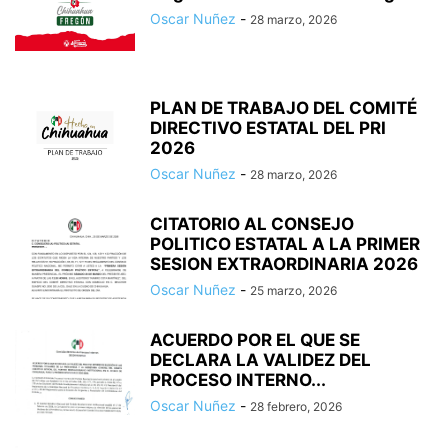
Oscar Nuñez
-
28 marzo, 2026
PLAN DE TRABAJO DEL COMITÉ
DIRECTIVO ESTATAL DEL PRI
2026
Oscar Nuñez
-
28 marzo, 2026
CITATORIO AL CONSEJO
POLITICO ESTATAL A LA PRIMER
SESION EXTRAORDINARIA 2026
Oscar Nuñez
-
25 marzo, 2026
ACUERDO POR EL QUE SE
DECLARA LA VALIDEZ DEL
PROCESO INTERNO...
Oscar Nuñez
-
28 febrero, 2026