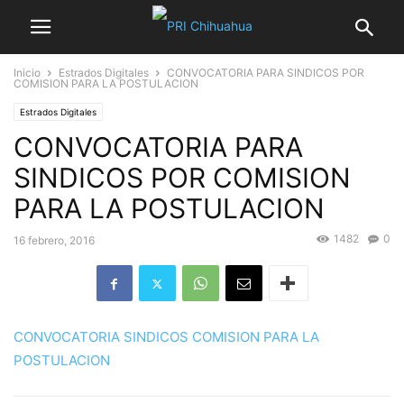
Inicio
Estrados Digitales
CONVOCATORIA PARA SINDICOS POR
COMISION PARA LA POSTULACION
Estrados Digitales
CONVOCATORIA PARA
SINDICOS POR COMISION
PARA LA POSTULACION
1482
0
16 febrero, 2016
CONVOCATORIA SINDICOS COMISION PARA LA
POSTULACION