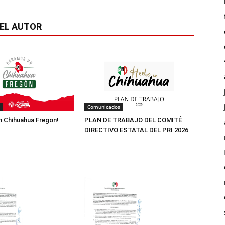
EL AUTOR
Comunicados
 Chihuahua Fregon!
PLAN DE TRABAJO DEL COMITÉ
DIRECTIVO ESTATAL DEL PRI 2026