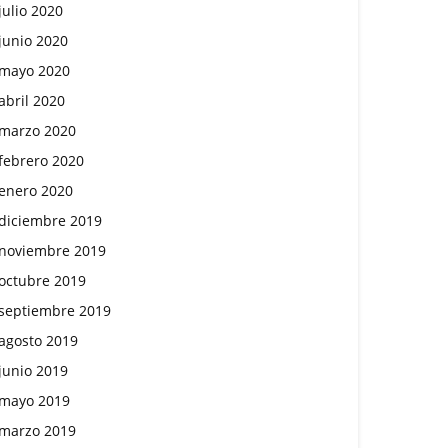
julio 2020
junio 2020
mayo 2020
abril 2020
marzo 2020
febrero 2020
enero 2020
diciembre 2019
noviembre 2019
octubre 2019
septiembre 2019
agosto 2019
junio 2019
mayo 2019
marzo 2019