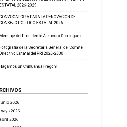
ESTATAL 2026-2029
CONVOCATORIA PARA LA RENOVACION DEL
CONSEJO POLITICO ESTATAL 2026
Mensaje del Presidente Alejandro Dominguez
Fotografia de la Secretaria General del Comite
Directivo Estatal del PRI 2026-2030
Hagamos un Chihuahua Fregon!
RCHIVOS
junio 2026
mayo 2026
abril 2026