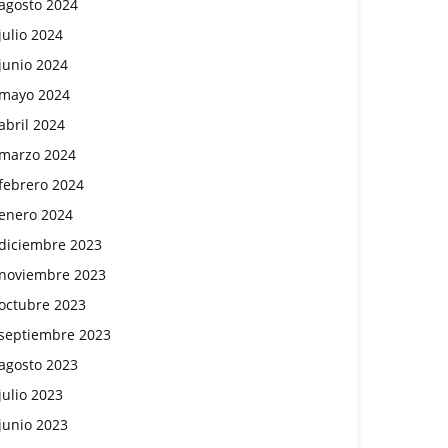
agosto 2024
julio 2024
junio 2024
mayo 2024
abril 2024
marzo 2024
febrero 2024
enero 2024
diciembre 2023
noviembre 2023
octubre 2023
septiembre 2023
agosto 2023
julio 2023
junio 2023