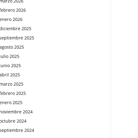
marzo 2026
febrero 2026
enero 2026
diciembre 2025
septiembre 2025
agosto 2025
julio 2025
junio 2025
abril 2025
marzo 2025
febrero 2025
enero 2025
noviembre 2024
octubre 2024
septiembre 2024