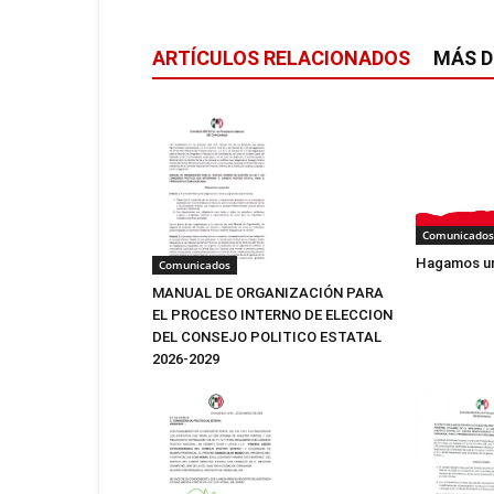
ARTÍCULOS RELACIONADOS
MÁS D
Comunicados
Hagamos un
Comunicados
MANUAL DE ORGANIZACIÓN PARA
EL PROCESO INTERNO DE ELECCION
DEL CONSEJO POLITICO ESTATAL
2026-2029