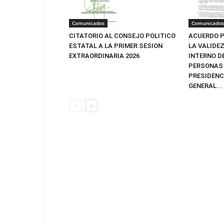
Comunicados
Comunicados
CITATORIO AL CONSEJO POLITICO
ACUERDO P
ESTATAL A LA PRIMER SESION
LA VALIDE
EXTRAORDINARIA 2026
INTERNO D
PERSONAS 
PRESIDENC
GENERAL...