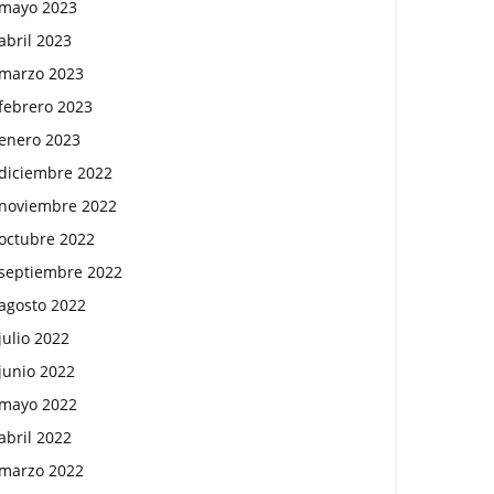
mayo 2023
abril 2023
marzo 2023
febrero 2023
enero 2023
diciembre 2022
noviembre 2022
octubre 2022
septiembre 2022
agosto 2022
julio 2022
junio 2022
mayo 2022
abril 2022
marzo 2022