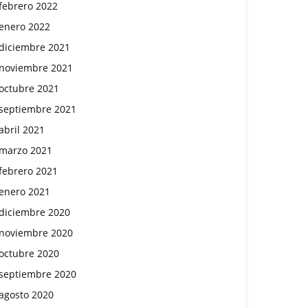
febrero 2022
enero 2022
diciembre 2021
noviembre 2021
octubre 2021
septiembre 2021
abril 2021
marzo 2021
febrero 2021
enero 2021
diciembre 2020
noviembre 2020
octubre 2020
septiembre 2020
agosto 2020