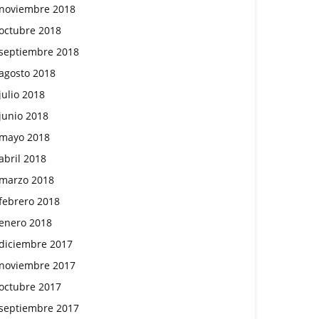
noviembre 2018
octubre 2018
septiembre 2018
agosto 2018
julio 2018
junio 2018
mayo 2018
abril 2018
marzo 2018
febrero 2018
enero 2018
diciembre 2017
noviembre 2017
octubre 2017
septiembre 2017