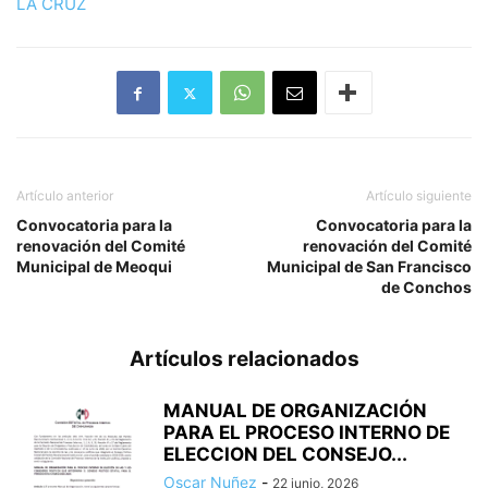
LA CRUZ
Artículo anterior
Artículo siguiente
Convocatoria para la
Convocatoria para la
renovación del Comité
renovación del Comité
Municipal de Meoqui
Municipal de San Francisco
de Conchos
Artículos relacionados
MANUAL DE ORGANIZACIÓN
PARA EL PROCESO INTERNO DE
ELECCION DEL CONSEJO...
Oscar Nuñez
-
22 junio, 2026