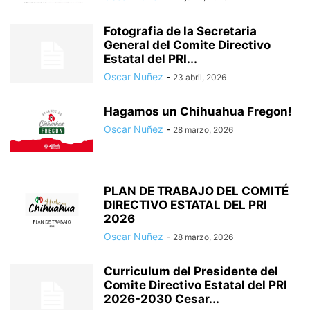
Fotografia de la Secretaria
General del Comite Directivo
Estatal del PRI...
Oscar Nuñez
-
23 abril, 2026
Hagamos un Chihuahua Fregon!
Oscar Nuñez
-
28 marzo, 2026
PLAN DE TRABAJO DEL COMITÉ
DIRECTIVO ESTATAL DEL PRI
2026
Oscar Nuñez
-
28 marzo, 2026
Curriculum del Presidente del
Comite Directivo Estatal del PRI
2026-2030 Cesar...