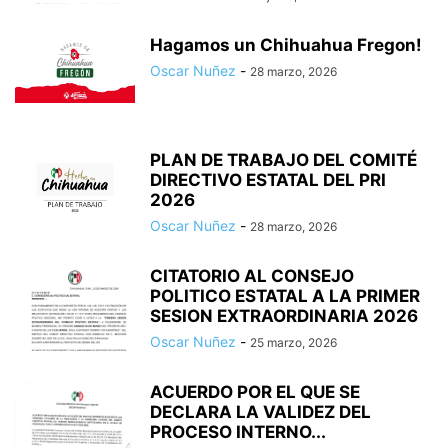
Hagamos un Chihuahua Fregon!
Oscar Nuñez
-
28 marzo, 2026
PLAN DE TRABAJO DEL COMITÉ
DIRECTIVO ESTATAL DEL PRI
2026
Oscar Nuñez
-
28 marzo, 2026
CITATORIO AL CONSEJO
POLITICO ESTATAL A LA PRIMER
SESION EXTRAORDINARIA 2026
Oscar Nuñez
-
25 marzo, 2026
ACUERDO POR EL QUE SE
DECLARA LA VALIDEZ DEL
PROCESO INTERNO...