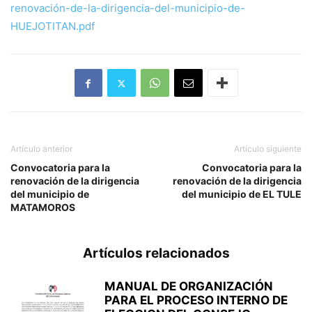
renovación-de-la-dirigencia-del-municipio-de-
HUEJOTITAN.pdf
Artículo anterior
Artículo siguiente
Convocatoria para la
Convocatoria para la
renovación de la dirigencia
renovación de la dirigencia
del municipio de
del municipio de EL TULE
MATAMOROS
Artículos relacionados
MANUAL DE ORGANIZACIÓN
PARA EL PROCESO INTERNO DE