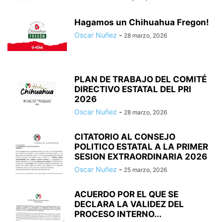
Hagamos un Chihuahua Fregon!
Oscar Nuñez
-
28 marzo, 2026
PLAN DE TRABAJO DEL COMITÉ
DIRECTIVO ESTATAL DEL PRI
2026
Oscar Nuñez
-
28 marzo, 2026
CITATORIO AL CONSEJO
POLITICO ESTATAL A LA PRIMER
SESION EXTRAORDINARIA 2026
Oscar Nuñez
-
25 marzo, 2026
ACUERDO POR EL QUE SE
DECLARA LA VALIDEZ DEL
PROCESO INTERNO...