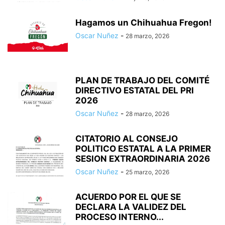
Hagamos un Chihuahua Fregon!
Oscar Nuñez
-
28 marzo, 2026
PLAN DE TRABAJO DEL COMITÉ
DIRECTIVO ESTATAL DEL PRI
2026
Oscar Nuñez
-
28 marzo, 2026
CITATORIO AL CONSEJO
POLITICO ESTATAL A LA PRIMER
SESION EXTRAORDINARIA 2026
Oscar Nuñez
-
25 marzo, 2026
ACUERDO POR EL QUE SE
DECLARA LA VALIDEZ DEL
PROCESO INTERNO...