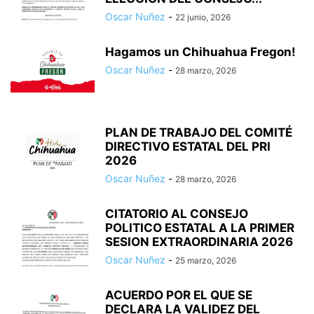
Oscar Nuñez
-
22 junio, 2026
Hagamos un Chihuahua Fregon!
Oscar Nuñez
-
28 marzo, 2026
PLAN DE TRABAJO DEL COMITÉ
DIRECTIVO ESTATAL DEL PRI
2026
Oscar Nuñez
-
28 marzo, 2026
CITATORIO AL CONSEJO
POLITICO ESTATAL A LA PRIMER
SESION EXTRAORDINARIA 2026
Oscar Nuñez
-
25 marzo, 2026
ACUERDO POR EL QUE SE
DECLARA LA VALIDEZ DEL