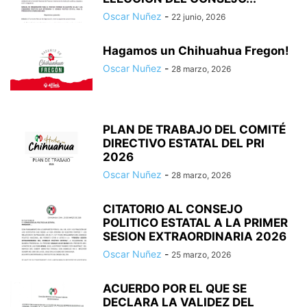
Oscar Nuñez
-
22 junio, 2026
Hagamos un Chihuahua Fregon!
Oscar Nuñez
-
28 marzo, 2026
PLAN DE TRABAJO DEL COMITÉ
DIRECTIVO ESTATAL DEL PRI
2026
Oscar Nuñez
-
28 marzo, 2026
CITATORIO AL CONSEJO
POLITICO ESTATAL A LA PRIMER
SESION EXTRAORDINARIA 2026
Oscar Nuñez
-
25 marzo, 2026
ACUERDO POR EL QUE SE
DECLARA LA VALIDEZ DEL