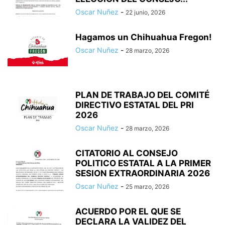
Oscar Nuñez
-
22 junio, 2026
Hagamos un Chihuahua Fregon!
Oscar Nuñez
-
28 marzo, 2026
PLAN DE TRABAJO DEL COMITÉ
DIRECTIVO ESTATAL DEL PRI
2026
Oscar Nuñez
-
28 marzo, 2026
CITATORIO AL CONSEJO
POLITICO ESTATAL A LA PRIMER
SESION EXTRAORDINARIA 2026
Oscar Nuñez
-
25 marzo, 2026
ACUERDO POR EL QUE SE
DECLARA LA VALIDEZ DEL