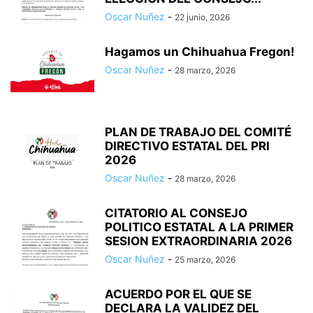
Oscar Nuñez
-
22 junio, 2026
Hagamos un Chihuahua Fregon!
Oscar Nuñez
-
28 marzo, 2026
PLAN DE TRABAJO DEL COMITÉ
DIRECTIVO ESTATAL DEL PRI
2026
Oscar Nuñez
-
28 marzo, 2026
CITATORIO AL CONSEJO
POLITICO ESTATAL A LA PRIMER
SESION EXTRAORDINARIA 2026
Oscar Nuñez
-
25 marzo, 2026
ACUERDO POR EL QUE SE
DECLARA LA VALIDEZ DEL