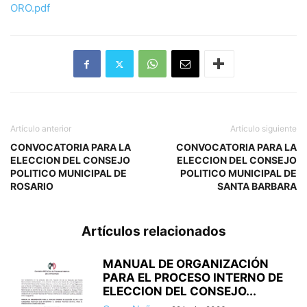
ORO.pdf
Artículo anterior
Artículo siguiente
CONVOCATORIA PARA LA
CONVOCATORIA PARA LA
ELECCION DEL CONSEJO
ELECCION DEL CONSEJO
POLITICO MUNICIPAL DE
POLITICO MUNICIPAL DE
ROSARIO
SANTA BARBARA
Artículos relacionados
MANUAL DE ORGANIZACIÓN
PARA EL PROCESO INTERNO DE
ELECCION DEL CONSEJO...