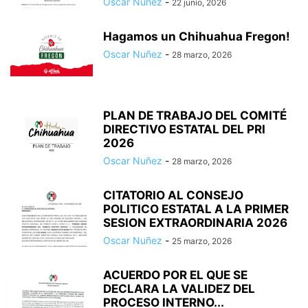
Oscar Nuñez
-
22 junio, 2026
Hagamos un Chihuahua Fregon!
Oscar Nuñez
-
28 marzo, 2026
PLAN DE TRABAJO DEL COMITÉ
DIRECTIVO ESTATAL DEL PRI
2026
Oscar Nuñez
-
28 marzo, 2026
CITATORIO AL CONSEJO
POLITICO ESTATAL A LA PRIMER
SESION EXTRAORDINARIA 2026
Oscar Nuñez
-
25 marzo, 2026
ACUERDO POR EL QUE SE
DECLARA LA VALIDEZ DEL
PROCESO INTERNO...