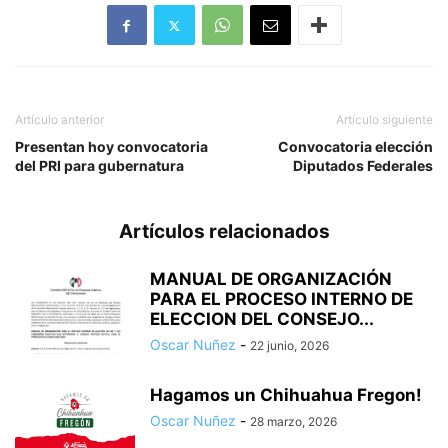
Artículo anterior
Artículo siguiente
Presentan hoy convocatoria
Convocatoria elección
del PRI para gubernatura
Diputados Federales
Artículos relacionados
MANUAL DE ORGANIZACIÓN
PARA EL PROCESO INTERNO DE
ELECCION DEL CONSEJO...
Oscar Nuñez
-
22 junio, 2026
Hagamos un Chihuahua Fregon!
Oscar Nuñez
-
28 marzo, 2026