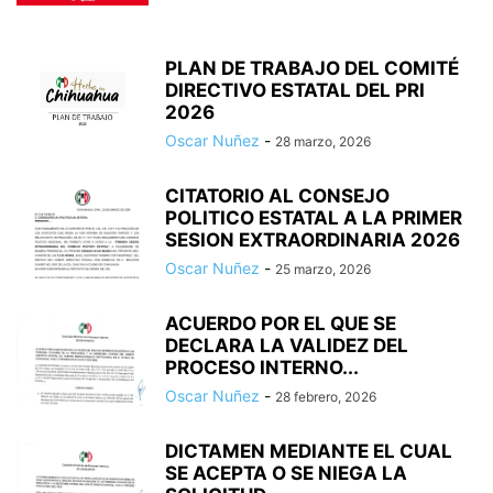
PLAN DE TRABAJO DEL COMITÉ
DIRECTIVO ESTATAL DEL PRI
2026
Oscar Nuñez
-
28 marzo, 2026
CITATORIO AL CONSEJO
POLITICO ESTATAL A LA PRIMER
SESION EXTRAORDINARIA 2026
Oscar Nuñez
-
25 marzo, 2026
ACUERDO POR EL QUE SE
DECLARA LA VALIDEZ DEL
PROCESO INTERNO...
Oscar Nuñez
-
28 febrero, 2026
DICTAMEN MEDIANTE EL CUAL
SE ACEPTA O SE NIEGA LA