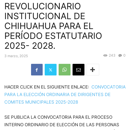
REVOLUCIONARIO
INSTITUCIONAL DE
CHIHUAHUA PARA EL
PERÍODO ESTATUTARIO
2025- 2028.
243
0
3 marzo, 2025
HACER CLICK EN EL SIGUIENTE ENLACE:
CONVOCATORIA
PARA LA ELECCIÓN ORDINARIA DE DIRIGENTES DE
COMITES MUNICIPALES 2025-2028
SE PUBLICA LA CONVOCATORIA PARA EL PROCESO
INTERNO ORDINARIO DE ELECCIÓN DE LAS PERSONAS