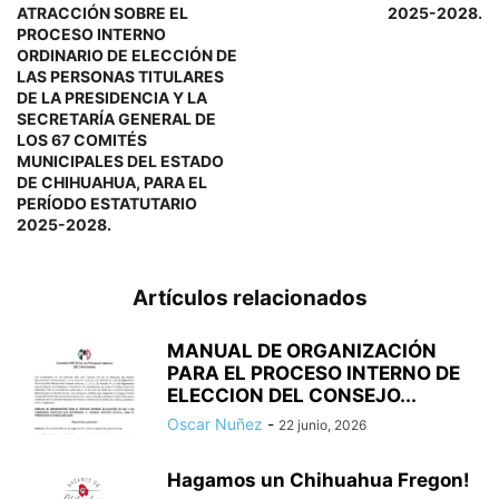
ATRACCIÓN SOBRE EL
2025-2028.
PROCESO INTERNO
ORDINARIO DE ELECCIÓN DE
LAS PERSONAS TITULARES
DE LA PRESIDENCIA Y LA
SECRETARÍA GENERAL DE
LOS 67 COMITÉS
MUNICIPALES DEL ESTADO
DE CHIHUAHUA, PARA EL
PERÍODO ESTATUTARIO
2025-2028.
Artículos relacionados
MANUAL DE ORGANIZACIÓN
PARA EL PROCESO INTERNO DE
ELECCION DEL CONSEJO...
Oscar Nuñez
-
22 junio, 2026
Hagamos un Chihuahua Fregon!