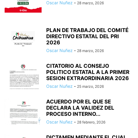
Oscar Nuñez
-
28 marzo, 2026
PLAN DE TRABAJO DEL COMITÉ
DIRECTIVO ESTATAL DEL PRI
2026
Oscar Nuñez
-
28 marzo, 2026
CITATORIO AL CONSEJO
POLITICO ESTATAL A LA PRIMER
SESION EXTRAORDINARIA 2026
Oscar Nuñez
-
25 marzo, 2026
ACUERDO POR EL QUE SE
DECLARA LA VALIDEZ DEL
PROCESO INTERNO...
Oscar Nuñez
-
28 febrero, 2026
DICTAMEN MEDIANTE EL CUAL