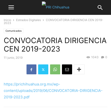
Inicio
Estrados Digitales
CONVOCATORIA DIRIGENCIA CEN 2019-
2023
Comunicados
CONVOCATORIA DIRIGENCIA
CEN 2019-2023
1043
0
11 junio, 2019
https://prichihuahua.org.mx/wp-
content/uploads/2019/06/CONVOCATORIA-DIRIGENCIA-
2019-2023.pdf