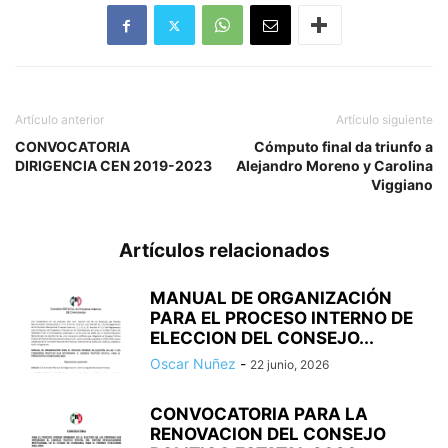
Artículo anterior
Artículo siguiente
CONVOCATORIA
Cómputo final da triunfo a
DIRIGENCIA CEN 2019-2023
Alejandro Moreno y Carolina
Viggiano
Artículos relacionados
MANUAL DE ORGANIZACIÓN
PARA EL PROCESO INTERNO DE
ELECCION DEL CONSEJO...
Oscar Nuñez
-
22 junio, 2026
CONVOCATORIA PARA LA
RENOVACION DEL CONSEJO