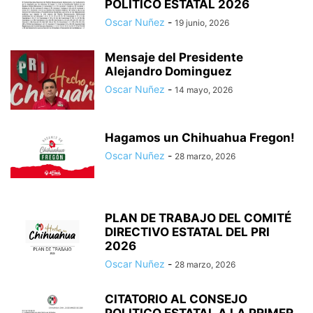
POLITICO ESTATAL 2026
Oscar Nuñez
-
19 junio, 2026
Mensaje del Presidente
Alejandro Dominguez
Oscar Nuñez
-
14 mayo, 2026
Hagamos un Chihuahua Fregon!
Oscar Nuñez
-
28 marzo, 2026
PLAN DE TRABAJO DEL COMITÉ
DIRECTIVO ESTATAL DEL PRI
2026
Oscar Nuñez
-
28 marzo, 2026
CITATORIO AL CONSEJO