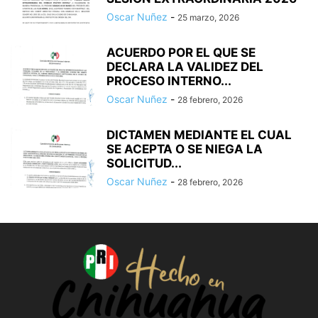
Oscar Nuñez
-
25 marzo, 2026
ACUERDO POR EL QUE SE
DECLARA LA VALIDEZ DEL
PROCESO INTERNO...
Oscar Nuñez
-
28 febrero, 2026
DICTAMEN MEDIANTE EL CUAL
SE ACEPTA O SE NIEGA LA
SOLICITUD...
Oscar Nuñez
-
28 febrero, 2026