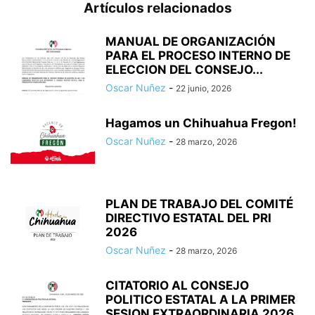
Artículos relacionados
MANUAL DE ORGANIZACIÓN
PARA EL PROCESO INTERNO DE
ELECCION DEL CONSEJO...
Oscar Nuñez
-
22 junio, 2026
Hagamos un Chihuahua Fregon!
Oscar Nuñez
-
28 marzo, 2026
PLAN DE TRABAJO DEL COMITÉ
DIRECTIVO ESTATAL DEL PRI
2026
Oscar Nuñez
-
28 marzo, 2026
CITATORIO AL CONSEJO
POLITICO ESTATAL A LA PRIMER
SESION EXTRAORDINARIA 2026