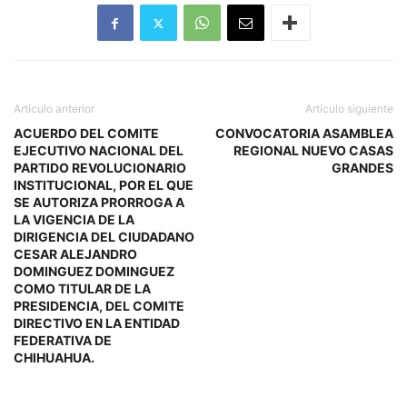
Artículo anterior
Artículo siguiente
ACUERDO DEL COMITE
CONVOCATORIA ASAMBLEA
EJECUTIVO NACIONAL DEL
REGIONAL NUEVO CASAS
PARTIDO REVOLUCIONARIO
GRANDES
INSTITUCIONAL, POR EL QUE
SE AUTORIZA PRORROGA A
LA VIGENCIA DE LA
DIRIGENCIA DEL CIUDADANO
CESAR ALEJANDRO
DOMINGUEZ DOMINGUEZ
COMO TITULAR DE LA
PRESIDENCIA, DEL COMITE
DIRECTIVO EN LA ENTIDAD
FEDERATIVA DE
CHIHUAHUA.