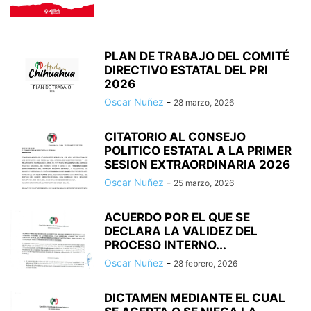
PLAN DE TRABAJO DEL COMITÉ
DIRECTIVO ESTATAL DEL PRI
2026
Oscar Nuñez
-
28 marzo, 2026
CITATORIO AL CONSEJO
POLITICO ESTATAL A LA PRIMER
SESION EXTRAORDINARIA 2026
Oscar Nuñez
-
25 marzo, 2026
ACUERDO POR EL QUE SE
DECLARA LA VALIDEZ DEL
PROCESO INTERNO...
Oscar Nuñez
-
28 febrero, 2026
DICTAMEN MEDIANTE EL CUAL