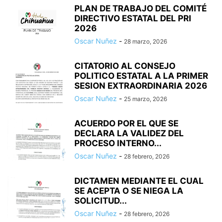
PLAN DE TRABAJO DEL COMITÉ
DIRECTIVO ESTATAL DEL PRI
2026
Oscar Nuñez
-
28 marzo, 2026
CITATORIO AL CONSEJO
POLITICO ESTATAL A LA PRIMER
SESION EXTRAORDINARIA 2026
Oscar Nuñez
-
25 marzo, 2026
ACUERDO POR EL QUE SE
DECLARA LA VALIDEZ DEL
PROCESO INTERNO...
Oscar Nuñez
-
28 febrero, 2026
DICTAMEN MEDIANTE EL CUAL
SE ACEPTA O SE NIEGA LA
SOLICITUD...
Oscar Nuñez
-
28 febrero, 2026