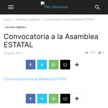
Inicio
Estrados Digitales
Convocatoria a la Asamblea ESTATAL
Estrados Digitales
Convocatoria a la Asamblea
ESTATAL
1317
0
20 junio, 2017
Convocatoria a la Asamblea ESTATAL