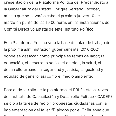
presentación de la Plataforma Política del Precandidato a
la Gubernatura del Estado, Enrique Serrano Escobar,
misma que se llevará a cabo el próximo jueves 10 de
marzo en punto de las 19:00 horas en las instalaciones del
Comité Directivo Estatal de este Instituto Político.
Esta Plataforma Política será la base del plan de trabajo de
la próxima administración gubernamental 2016-2021,
donde se destacan como principales temas de labor; la
educación, el desarrollo social, el empleo, la salud, el
desarrollo urbano, la seguridad y justicia, la igualdad y
equidad de género, así como el medio ambiente.
Para el desarrollo de la plataforma, el PRI Estatal a través
del Instituto de Capacitación y Desarrollo Político (ICADEP)
se dio a la tarea de recibir propuestas ciudadanas con la
implementación del taller “Diálogos por el Chihuahua que