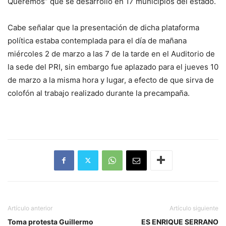
Queremos” que se desarrolló en 17 municipios del estado.
Cabe señalar que la presentación de dicha plataforma
política estaba contemplada para el día de mañana
miércoles 2 de marzo a las 7 de la tarde en el Auditorio de
la sede del PRI, sin embargo fue aplazado para el jueves 10
de marzo a la misma hora y lugar, a efecto de que sirva de
colofón al trabajo realizado durante la precampaña.
Artículo anterior
Artículo siguiente
Toma protesta Guillermo
ES ENRIQUE SERRANO