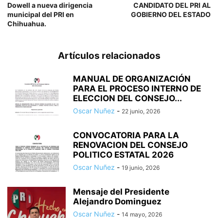
Dowell a nueva dirigencia
CANDIDATO DEL PRI AL
municipal del PRI en
GOBIERNO DEL ESTADO
Chihuahua.
Artículos relacionados
MANUAL DE ORGANIZACIÓN
PARA EL PROCESO INTERNO DE
ELECCION DEL CONSEJO...
Oscar Nuñez
-
22 junio, 2026
CONVOCATORIA PARA LA
RENOVACION DEL CONSEJO
POLITICO ESTATAL 2026
Oscar Nuñez
-
19 junio, 2026
Mensaje del Presidente
Alejandro Dominguez
Oscar Nuñez
-
14 mayo, 2026