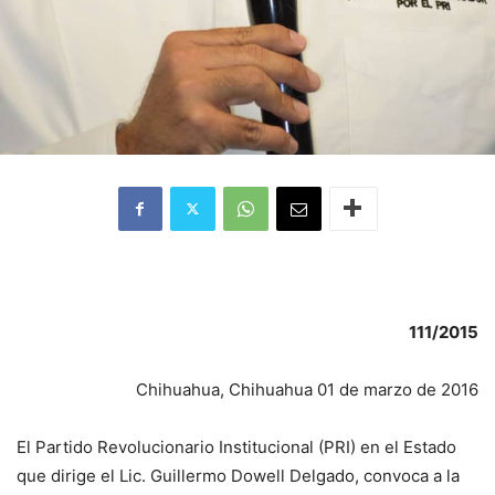
111/2015
Chihuahua, Chihuahua 01 de marzo de 2016
El Partido Revolucionario Institucional (PRI) en el Estado
que dirige el Lic. Guillermo Dowell Delgado, convoca a la