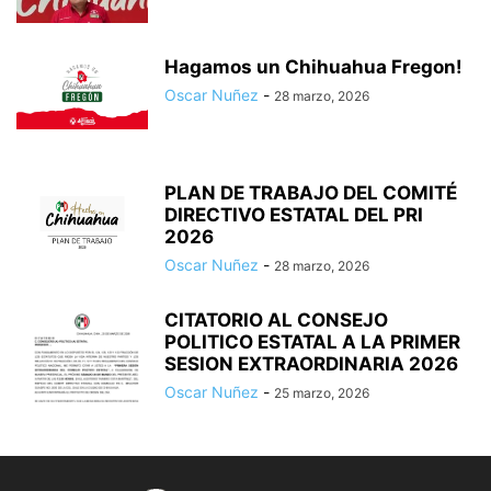
Hagamos un Chihuahua Fregon!
Oscar Nuñez
-
28 marzo, 2026
PLAN DE TRABAJO DEL COMITÉ
DIRECTIVO ESTATAL DEL PRI
2026
Oscar Nuñez
-
28 marzo, 2026
CITATORIO AL CONSEJO
POLITICO ESTATAL A LA PRIMER
SESION EXTRAORDINARIA 2026
Oscar Nuñez
-
25 marzo, 2026