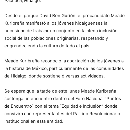
Pachuca, Hidalgo.
Desde el parque David Ben Gurión, el precandidato Meade
Kuribreña manifestó a los jóvenes hidalguenses la
necesidad de trabajar en conjunto en la plena inclusión
social de las poblaciones originarias, respetando y
engrandeciendo la cultura de todo el país.
Meade Kuribreña reconoció la aportación de los jóvenes a
la historia de México, particularmente de las comunidades
de Hidalgo, donde sostiene diversas actividades.
Se espera que la tarde de este lunes Meade Kuribreña
sostenga un encuentro dentro del Foro Nacional “Puntos
de Encuentro” con el tema “Equidad e Inclusión” donde
convivirá con representantes del Partido Revolucionario
Institucional en esta entidad.