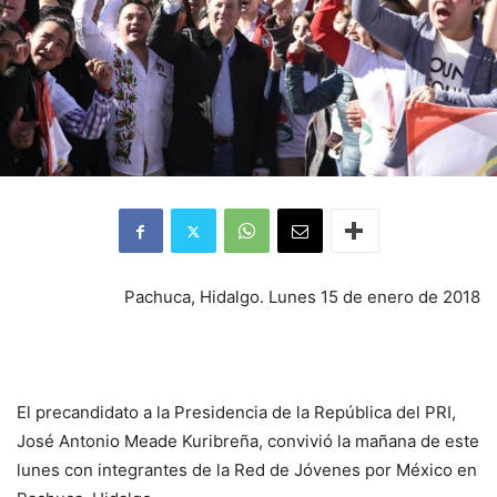
Pachuca, Hidalgo. Lunes 15 de enero de 2018
El precandidato a la Presidencia de la República del PRI,
José Antonio Meade Kuribreña, convivió la mañana de este
lunes con integrantes de la Red de Jóvenes por México en