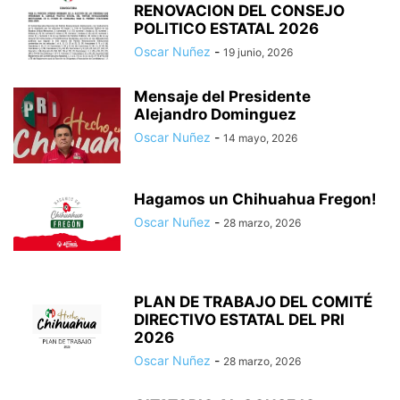
RENOVACION DEL CONSEJO
POLITICO ESTATAL 2026
Oscar Nuñez
-
19 junio, 2026
Mensaje del Presidente
Alejandro Dominguez
Oscar Nuñez
-
14 mayo, 2026
Hagamos un Chihuahua Fregon!
Oscar Nuñez
-
28 marzo, 2026
PLAN DE TRABAJO DEL COMITÉ
DIRECTIVO ESTATAL DEL PRI
2026
Oscar Nuñez
-
28 marzo, 2026