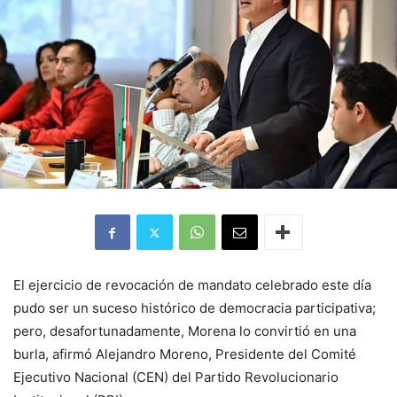
El ejercicio de revocación de mandato celebrado este día
pudo ser un suceso histórico de democracia participativa;
pero, desafortunadamente, Morena lo convirtió en una
burla, afirmó Alejandro Moreno, Presidente del Comité
Ejecutivo Nacional (CEN) del Partido Revolucionario