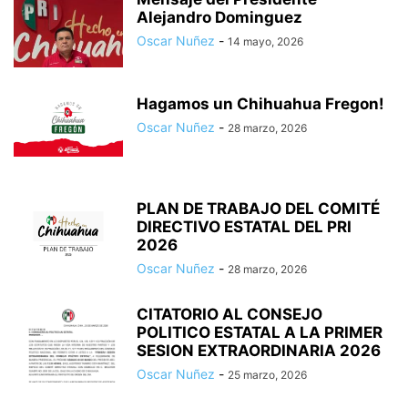
Alejandro Dominguez
Oscar Nuñez
-
14 mayo, 2026
Hagamos un Chihuahua Fregon!
Oscar Nuñez
-
28 marzo, 2026
PLAN DE TRABAJO DEL COMITÉ
DIRECTIVO ESTATAL DEL PRI
2026
Oscar Nuñez
-
28 marzo, 2026
CITATORIO AL CONSEJO
POLITICO ESTATAL A LA PRIMER
SESION EXTRAORDINARIA 2026
Oscar Nuñez
-
25 marzo, 2026