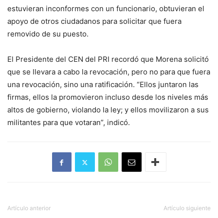
estuvieran inconformes con un funcionario, obtuvieran el
apoyo de otros ciudadanos para solicitar que fuera
removido de su puesto.
El Presidente del CEN del PRI recordó que Morena solicitó
que se llevara a cabo la revocación, pero no para que fuera
una revocación, sino una ratificación. “Ellos juntaron las
firmas, ellos la promovieron incluso desde los niveles más
altos de gobierno, violando la ley; y ellos movilizaron a sus
militantes para que votaran”, indicó.
Artículo anterior
Artículo siguiente