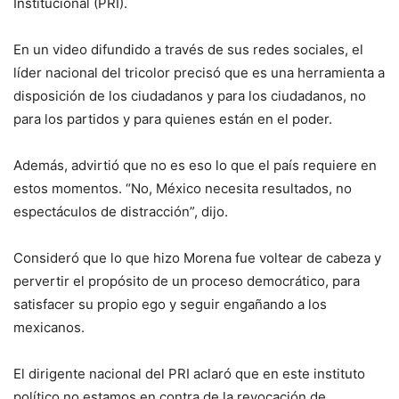
Institucional (PRI).
En un video difundido a través de sus redes sociales, el
líder nacional del tricolor precisó que es una herramienta a
disposición de los ciudadanos y para los ciudadanos, no
para los partidos y para quienes están en el poder.
Además, advirtió que no es eso lo que el país requiere en
estos momentos. “No, México necesita resultados, no
espectáculos de distracción”, dijo.
Consideró que lo que hizo Morena fue voltear de cabeza y
pervertir el propósito de un proceso democrático, para
satisfacer su propio ego y seguir engañando a los
mexicanos.
El dirigente nacional del PRI aclaró que en este instituto
político no estamos en contra de la revocación de