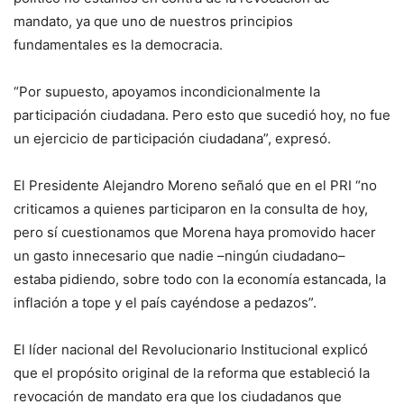
mandato, ya que uno de nuestros principios
fundamentales es la democracia.
“Por supuesto, apoyamos incondicionalmente la
participación ciudadana. Pero esto que sucedió hoy, no fue
un ejercicio de participación ciudadana”, expresó.
El Presidente Alejandro Moreno señaló que en el PRI “no
criticamos a quienes participaron en la consulta de hoy,
pero sí cuestionamos que Morena haya promovido hacer
un gasto innecesario que nadie –ningún ciudadano–
estaba pidiendo, sobre todo con la economía estancada, la
inflación a tope y el país cayéndose a pedazos”.
El líder nacional del Revolucionario Institucional explicó
que el propósito original de la reforma que estableció la
revocación de mandato era que los ciudadanos que