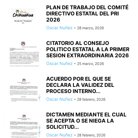
PLAN DE TRABAJO DEL COMITÉ
DIRECTIVO ESTATAL DEL PRI
2026
Oscar Nuñez
-
28 marzo, 2026
CITATORIO AL CONSEJO
POLITICO ESTATAL A LA PRIMER
SESION EXTRAORDINARIA 2026
Oscar Nuñez
-
25 marzo, 2026
ACUERDO POR EL QUE SE
DECLARA LA VALIDEZ DEL
PROCESO INTERNO...
Oscar Nuñez
-
28 febrero, 2026
DICTAMEN MEDIANTE EL CUAL
SE ACEPTA O SE NIEGA LA
SOLICITUD...
Oscar Nuñez
-
28 febrero, 2026