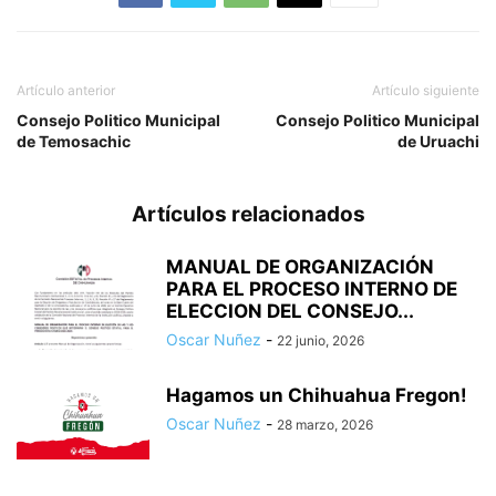
Artículo anterior
Artículo siguiente
Consejo Politico Municipal
Consejo Politico Municipal
de Temosachic
de Uruachi
Artículos relacionados
MANUAL DE ORGANIZACIÓN
PARA EL PROCESO INTERNO DE
ELECCION DEL CONSEJO...
Oscar Nuñez
-
22 junio, 2026
Hagamos un Chihuahua Fregon!
Oscar Nuñez
-
28 marzo, 2026