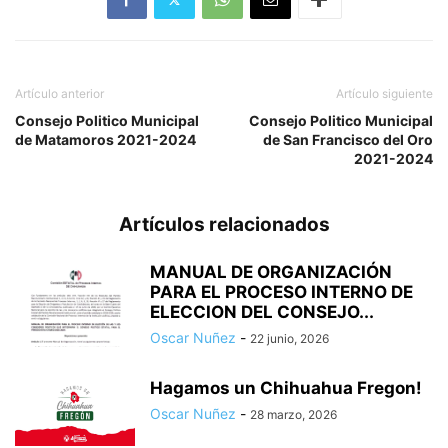
Artículo anterior
Artículo siguiente
Consejo Politico Municipal
Consejo Politico Municipal
de Matamoros 2021-2024
de San Francisco del Oro
2021-2024
Artículos relacionados
MANUAL DE ORGANIZACIÓN
PARA EL PROCESO INTERNO DE
ELECCION DEL CONSEJO...
Oscar Nuñez
-
22 junio, 2026
Hagamos un Chihuahua Fregon!
Oscar Nuñez
-
28 marzo, 2026