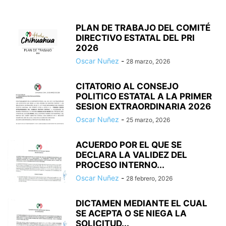
PLAN DE TRABAJO DEL COMITÉ
DIRECTIVO ESTATAL DEL PRI
2026
Oscar Nuñez
-
28 marzo, 2026
CITATORIO AL CONSEJO
POLITICO ESTATAL A LA PRIMER
SESION EXTRAORDINARIA 2026
Oscar Nuñez
-
25 marzo, 2026
ACUERDO POR EL QUE SE
DECLARA LA VALIDEZ DEL
PROCESO INTERNO...
Oscar Nuñez
-
28 febrero, 2026
DICTAMEN MEDIANTE EL CUAL
SE ACEPTA O SE NIEGA LA
SOLICITUD...