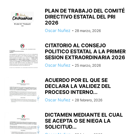
PLAN DE TRABAJO DEL COMITÉ
DIRECTIVO ESTATAL DEL PRI
2026
Oscar Nuñez
-
28 marzo, 2026
CITATORIO AL CONSEJO
POLITICO ESTATAL A LA PRIMER
SESION EXTRAORDINARIA 2026
Oscar Nuñez
-
25 marzo, 2026
ACUERDO POR EL QUE SE
DECLARA LA VALIDEZ DEL
PROCESO INTERNO...
Oscar Nuñez
-
28 febrero, 2026
DICTAMEN MEDIANTE EL CUAL
SE ACEPTA O SE NIEGA LA
SOLICITUD...