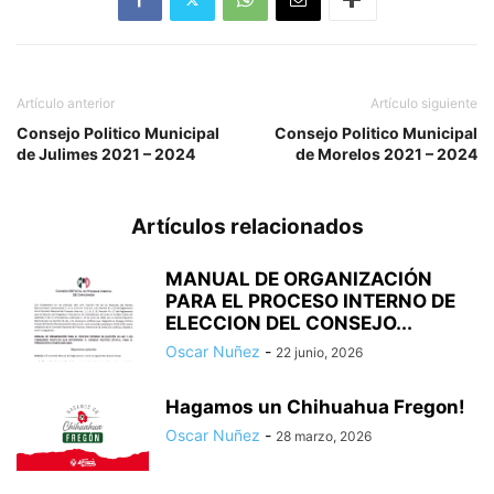
Artículo anterior
Artículo siguiente
Consejo Politico Municipal
Consejo Politico Municipal
de Julimes 2021 – 2024
de Morelos 2021 – 2024
Artículos relacionados
MANUAL DE ORGANIZACIÓN
PARA EL PROCESO INTERNO DE
ELECCION DEL CONSEJO...
Oscar Nuñez
-
22 junio, 2026
Hagamos un Chihuahua Fregon!
Oscar Nuñez
-
28 marzo, 2026