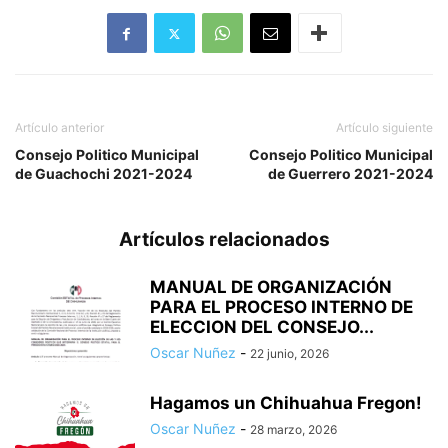
Artículo anterior
Artículo siguiente
Consejo Politico Municipal
Consejo Politico Municipal
de Guachochi 2021-2024
de Guerrero 2021-2024
Artículos relacionados
MANUAL DE ORGANIZACIÓN
PARA EL PROCESO INTERNO DE
ELECCION DEL CONSEJO...
Oscar Nuñez
-
22 junio, 2026
Hagamos un Chihuahua Fregon!
Oscar Nuñez
-
28 marzo, 2026