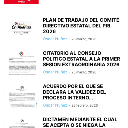
PLAN DE TRABAJO DEL COMITÉ
DIRECTIVO ESTATAL DEL PRI
2026
Oscar Nuñez
-
28 marzo, 2026
CITATORIO AL CONSEJO
POLITICO ESTATAL A LA PRIMER
SESION EXTRAORDINARIA 2026
Oscar Nuñez
-
25 marzo, 2026
ACUERDO POR EL QUE SE
DECLARA LA VALIDEZ DEL
PROCESO INTERNO...
Oscar Nuñez
-
28 febrero, 2026
DICTAMEN MEDIANTE EL CUAL
SE ACEPTA O SE NIEGA LA