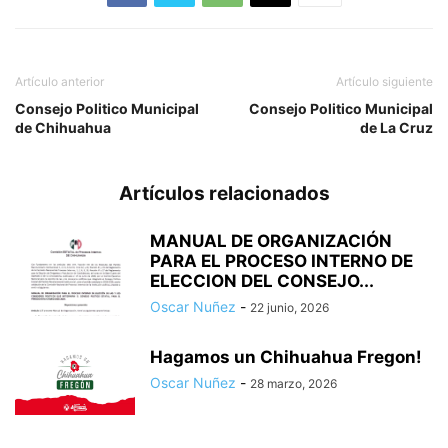
Artículo anterior
Artículo siguiente
Consejo Politico Municipal
Consejo Politico Municipal
de Chihuahua
de La Cruz
Artículos relacionados
MANUAL DE ORGANIZACIÓN
PARA EL PROCESO INTERNO DE
ELECCION DEL CONSEJO...
Oscar Nuñez
-
22 junio, 2026
Hagamos un Chihuahua Fregon!
Oscar Nuñez
-
28 marzo, 2026