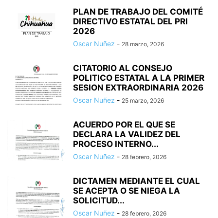
PLAN DE TRABAJO DEL COMITÉ
DIRECTIVO ESTATAL DEL PRI
2026
Oscar Nuñez
-
28 marzo, 2026
CITATORIO AL CONSEJO
POLITICO ESTATAL A LA PRIMER
SESION EXTRAORDINARIA 2026
Oscar Nuñez
-
25 marzo, 2026
ACUERDO POR EL QUE SE
DECLARA LA VALIDEZ DEL
PROCESO INTERNO...
Oscar Nuñez
-
28 febrero, 2026
DICTAMEN MEDIANTE EL CUAL
SE ACEPTA O SE NIEGA LA
SOLICITUD...
Oscar Nuñez
-
28 febrero, 2026