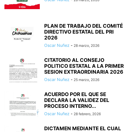
PLAN DE TRABAJO DEL COMITÉ
DIRECTIVO ESTATAL DEL PRI
2026
Oscar Nuñez
-
28 marzo, 2026
CITATORIO AL CONSEJO
POLITICO ESTATAL A LA PRIMER
SESION EXTRAORDINARIA 2026
Oscar Nuñez
-
25 marzo, 2026
ACUERDO POR EL QUE SE
DECLARA LA VALIDEZ DEL
PROCESO INTERNO...
Oscar Nuñez
-
28 febrero, 2026
DICTAMEN MEDIANTE EL CUAL