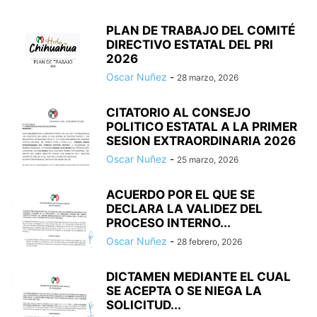
PLAN DE TRABAJO DEL COMITÉ
DIRECTIVO ESTATAL DEL PRI
2026
Oscar Nuñez
-
28 marzo, 2026
CITATORIO AL CONSEJO
POLITICO ESTATAL A LA PRIMER
SESION EXTRAORDINARIA 2026
Oscar Nuñez
-
25 marzo, 2026
ACUERDO POR EL QUE SE
DECLARA LA VALIDEZ DEL
PROCESO INTERNO...
Oscar Nuñez
-
28 febrero, 2026
DICTAMEN MEDIANTE EL CUAL
SE ACEPTA O SE NIEGA LA
SOLICITUD...