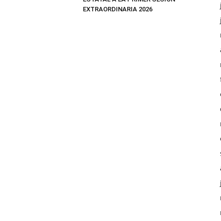
EXTRAORDINARIA 2026