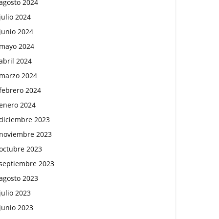
agosto 2024
julio 2024
junio 2024
mayo 2024
abril 2024
marzo 2024
febrero 2024
enero 2024
diciembre 2023
noviembre 2023
octubre 2023
septiembre 2023
agosto 2023
julio 2023
junio 2023