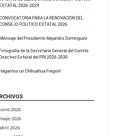
ESTATAL 2026-2029
CONVOCATORIA PARA LA RENOVACION DEL
CONSEJO POLITICO ESTATAL 2026
Mensaje del Presidente Alejandro Dominguez
Fotografia de la Secretaria General del Comite
Directivo Estatal del PRI 2026-2030
Hagamos un Chihuahua Fregon!
RCHIVOS
junio 2026
mayo 2026
abril 2026