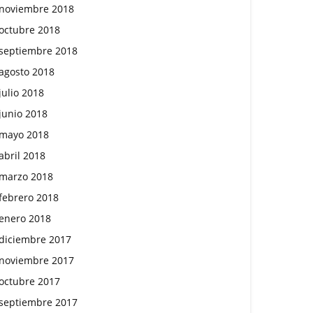
noviembre 2018
octubre 2018
septiembre 2018
agosto 2018
julio 2018
junio 2018
mayo 2018
abril 2018
marzo 2018
febrero 2018
enero 2018
diciembre 2017
noviembre 2017
octubre 2017
septiembre 2017