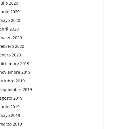
julio 2020
junio 2020
mayo 2020
abril 2020
marzo 2020
febrero 2020
enero 2020
diciembre 2019
noviembre 2019
octubre 2019
septiembre 2019
agosto 2019
junio 2019
mayo 2019
marzo 2019