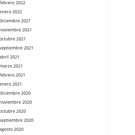
febrero 2022
enero 2022
diciembre 2021
noviembre 2021
octubre 2021
septiembre 2021
abril 2021
marzo 2021
febrero 2021
enero 2021
diciembre 2020
noviembre 2020
octubre 2020
septiembre 2020
agosto 2020