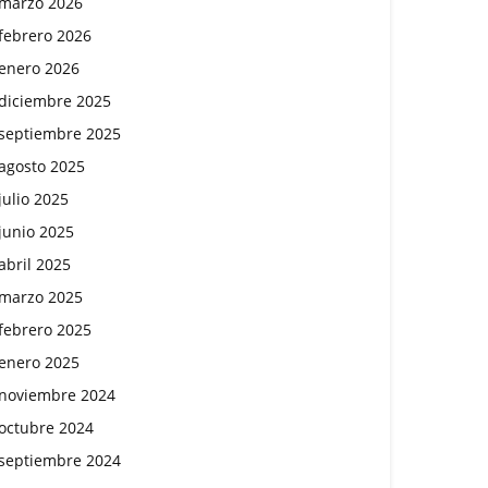
marzo 2026
febrero 2026
enero 2026
diciembre 2025
septiembre 2025
agosto 2025
julio 2025
junio 2025
abril 2025
marzo 2025
febrero 2025
enero 2025
noviembre 2024
octubre 2024
septiembre 2024