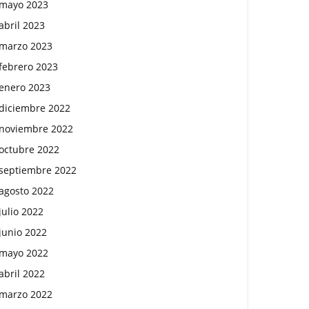
mayo 2023
abril 2023
marzo 2023
febrero 2023
enero 2023
diciembre 2022
noviembre 2022
octubre 2022
septiembre 2022
agosto 2022
julio 2022
junio 2022
mayo 2022
abril 2022
marzo 2022