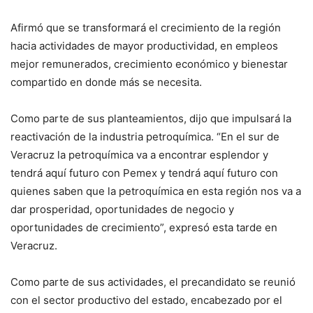
Afirmó que se transformará el crecimiento de la región
hacia actividades de mayor productividad, en empleos
mejor remunerados, crecimiento económico y bienestar
compartido en donde más se necesita.
Como parte de sus planteamientos, dijo que impulsará la
reactivación de la industria petroquímica. “En el sur de
Veracruz la petroquímica va a encontrar esplendor y
tendrá aquí futuro con Pemex y tendrá aquí futuro con
quienes saben que la petroquímica en esta región nos va a
dar prosperidad, oportunidades de negocio y
oportunidades de crecimiento”, expresó esta tarde en
Veracruz.
Como parte de sus actividades, el precandidato se reunió
con el sector productivo del estado, encabezado por el