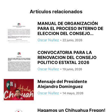
Artículos relacionados
MANUAL DE ORGANIZACIÓN
PARA EL PROCESO INTERNO DE
ELECCION DEL CONSEJO...
Oscar Nuñez
-
22 junio, 2026
CONVOCATORIA PARA LA
RENOVACION DEL CONSEJO
POLITICO ESTATAL 2026
Oscar Nuñez
-
19 junio, 2026
Mensaje del Presidente
Alejandro Dominguez
Oscar Nuñez
-
14 mayo, 2026
Hagamos un Chihuahua Fregon!