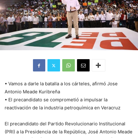
• Vamos a darle la batalla a los cárteles, afirmó Jose
Antonio Meade Kuribreña
• El precandidato se comprometió a impulsar la
reactivación de la industria petroquímica en Veracruz
El precandidato del Partido Revolucionario Institucional
(PRI) a la Presidencia de la República, José Antonio Meade