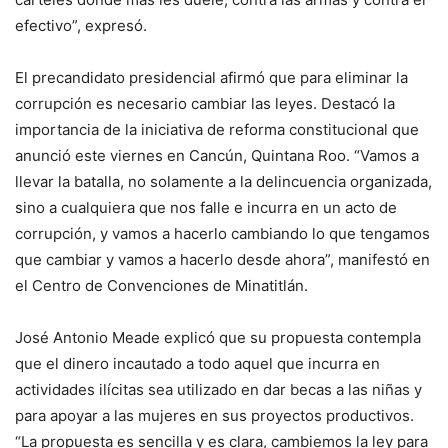
efectivo”, expresó.
El precandidato presidencial afirmó que para eliminar la
corrupción es necesario cambiar las leyes. Destacó la
importancia de la iniciativa de reforma constitucional que
anunció este viernes en Cancún, Quintana Roo. “Vamos a
llevar la batalla, no solamente a la delincuencia organizada,
sino a cualquiera que nos falle e incurra en un acto de
corrupción, y vamos a hacerlo cambiando lo que tengamos
que cambiar y vamos a hacerlo desde ahora”, manifestó en
el Centro de Convenciones de Minatitlán.
José Antonio Meade explicó que su propuesta contempla
que el dinero incautado a todo aquel que incurra en
actividades ilícitas sea utilizado en dar becas a las niñas y
para apoyar a las mujeres en sus proyectos productivos.
“La propuesta es sencilla y es clara, cambiemos la ley para