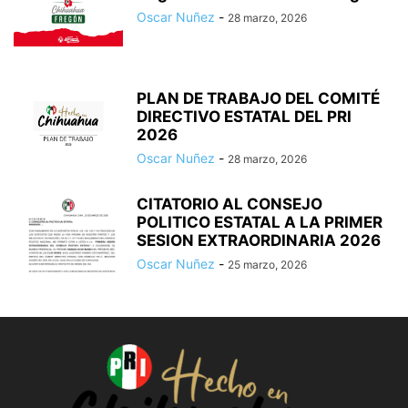
Oscar Nuñez
-
28 marzo, 2026
PLAN DE TRABAJO DEL COMITÉ
DIRECTIVO ESTATAL DEL PRI
2026
Oscar Nuñez
-
28 marzo, 2026
CITATORIO AL CONSEJO
POLITICO ESTATAL A LA PRIMER
SESION EXTRAORDINARIA 2026
Oscar Nuñez
-
25 marzo, 2026