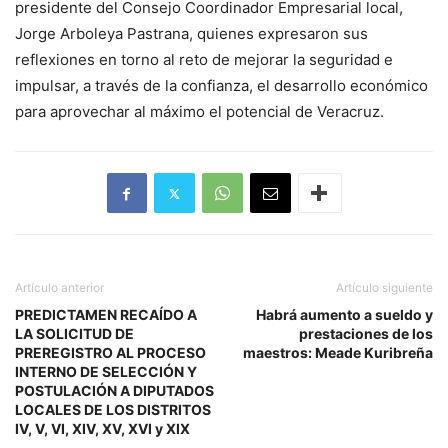
presidente del Consejo Coordinador Empresarial local,
Jorge Arboleya Pastrana, quienes expresaron sus
reflexiones en torno al reto de mejorar la seguridad e
impulsar, a través de la confianza, el desarrollo económico
para aprovechar al máximo el potencial de Veracruz.
Artículo anterior
Artículo siguiente
PREDICTAMEN RECAÍDO A
Habrá aumento a sueldo y
LA SOLICITUD DE
prestaciones de los
PREREGISTRO AL PROCESO
maestros: Meade Kuribreña
INTERNO DE SELECCIÓN Y
POSTULACIÓN A DIPUTADOS
LOCALES DE LOS DISTRITOS
IV, V, VI, XIV, XV, XVI y XIX