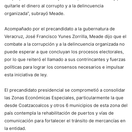
quitarle el dinero al corrupto y a la delincuencia
organizada”, subrayó Meade.
Acompañado por el precandidato a la gubernatura de
Veracruz, José Francisco Yunes Zorrilla, Meade dijo que el
combate a la corrupción y a la delincuencia organizada no
puede esperar a que concluyan los procesos electorales,
por lo que reiteró el llamado a sus contrincantes y fuerzas
políticas para lograr los consensos necesarios e impulsar
esta iniciativa de ley.
El precandidato presidencial se comprometió a consolidar
las Zonas Económicas Especiales, particularmente la que
desde Coatzacoalcos y otros 6 municipios de esta zona del
país contempla la rehabilitación de puertos y vías de
comunicación para fortalecer el tránsito de mercancías en
la entidad.