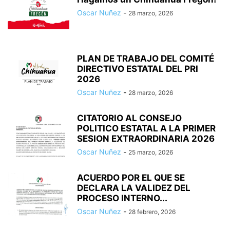
Oscar Nuñez
-
28 marzo, 2026
PLAN DE TRABAJO DEL COMITÉ
DIRECTIVO ESTATAL DEL PRI
2026
Oscar Nuñez
-
28 marzo, 2026
CITATORIO AL CONSEJO
POLITICO ESTATAL A LA PRIMER
SESION EXTRAORDINARIA 2026
Oscar Nuñez
-
25 marzo, 2026
ACUERDO POR EL QUE SE
DECLARA LA VALIDEZ DEL
PROCESO INTERNO...
Oscar Nuñez
-
28 febrero, 2026