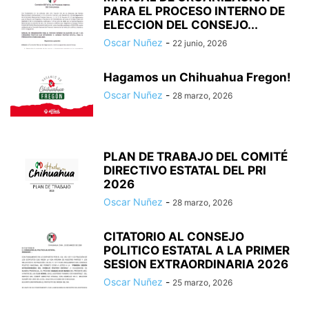
PARA EL PROCESO INTERNO DE
ELECCION DEL CONSEJO...
Oscar Nuñez
-
22 junio, 2026
Hagamos un Chihuahua Fregon!
Oscar Nuñez
-
28 marzo, 2026
PLAN DE TRABAJO DEL COMITÉ
DIRECTIVO ESTATAL DEL PRI
2026
Oscar Nuñez
-
28 marzo, 2026
CITATORIO AL CONSEJO
POLITICO ESTATAL A LA PRIMER
SESION EXTRAORDINARIA 2026
Oscar Nuñez
-
25 marzo, 2026