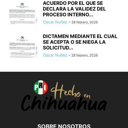
ACUERDO POR EL QUE SE
DECLARA LA VALIDEZ DEL
PROCESO INTERNO...
Oscar Nuñez
-
28 febrero, 2026
DICTAMEN MEDIANTE EL CUAL
SE ACEPTA O SE NIEGA LA
SOLICITUD...
Oscar Nuñez
-
28 febrero, 2026
SOBRE NOSOTROS