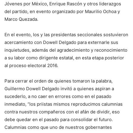
Jóvenes por México, Enrique Rascón y otros liderazgos
del partido, en evento organizado por Maurilio Ochoa y
Marco Quezada.
En el evento, los y las presidentas seccionales sostuvieron
acercamiento con Dowell Delgado para externarle sus
inquietudes, además del agradecimiento y reconocimiento
a su labor como dirigente estatal, en esta etapa posterior
al proceso electoral 2016.
Para cerrar el orden de quienes tomaron la palabra,
Guillermo Dowell Delgado invitó a quienes aspiran a
sucederlo, a no caer en errores como en el pasado
inmediato, “los priistas mismos reproducimos calumnias
contra nuestros compañeros con el afán de dividir, eso
debe quedar en el pasado para consolidar el futuro.
Calumnias como que uno de nuestros gobernantes