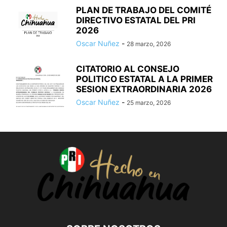
PLAN DE TRABAJO DEL COMITÉ
DIRECTIVO ESTATAL DEL PRI
2026
Oscar Nuñez
-
28 marzo, 2026
CITATORIO AL CONSEJO
POLITICO ESTATAL A LA PRIMER
SESION EXTRAORDINARIA 2026
Oscar Nuñez
-
25 marzo, 2026