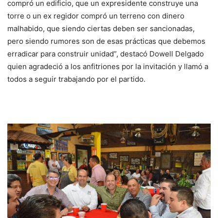
compró un edificio, que un expresidente construye una
torre o un ex regidor compró un terreno con dinero
malhabido, que siendo ciertas deben ser sancionadas,
pero siendo rumores son de esas prácticas que debemos
erradicar para construir unidad”, destacó Dowell Delgado
quien agradeció a los anfitriones por la invitación y llamó a
todos a seguir trabajando por el partido.