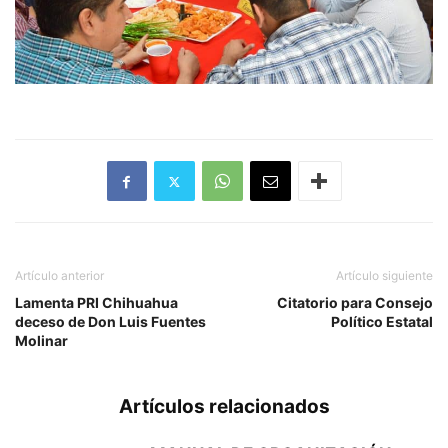
Artículo anterior
Artículo siguiente
Lamenta PRI Chihuahua
Citatorio para Consejo
deceso de Don Luis Fuentes
Político Estatal
Molinar
Artículos relacionados