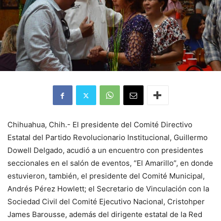
Chihuahua, Chih.- El presidente del Comité Directivo
Estatal del Partido Revolucionario Institucional, Guillermo
Dowell Delgado, acudió a un encuentro con presidentes
seccionales en el salón de eventos, “El Amarillo”, en donde
estuvieron, también, el presidente del Comité Municipal,
Andrés Pérez Howlett; el Secretario de Vinculación con la
Sociedad Civil del Comité Ejecutivo Nacional, Cristohper
James Barousse, además del dirigente estatal de la Red