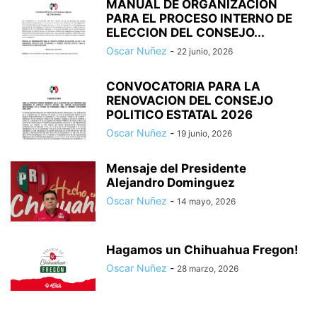
MANUAL DE ORGANIZACIÓN
PARA EL PROCESO INTERNO DE
ELECCION DEL CONSEJO...
Oscar Nuñez
-
22 junio, 2026
CONVOCATORIA PARA LA
RENOVACION DEL CONSEJO
POLITICO ESTATAL 2026
Oscar Nuñez
-
19 junio, 2026
Mensaje del Presidente
Alejandro Dominguez
Oscar Nuñez
-
14 mayo, 2026
Hagamos un Chihuahua Fregon!
Oscar Nuñez
-
28 marzo, 2026