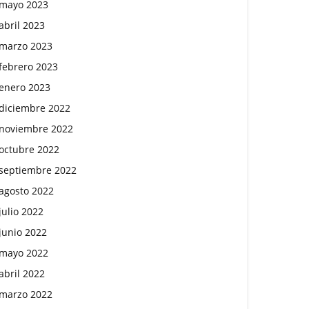
mayo 2023
abril 2023
marzo 2023
febrero 2023
enero 2023
diciembre 2022
noviembre 2022
octubre 2022
septiembre 2022
agosto 2022
julio 2022
junio 2022
mayo 2022
abril 2022
marzo 2022