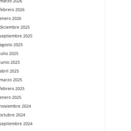
marzo 2026
febrero 2026
enero 2026
diciembre 2025
septiembre 2025
agosto 2025
julio 2025
junio 2025
abril 2025
marzo 2025
febrero 2025
enero 2025
noviembre 2024
octubre 2024
septiembre 2024