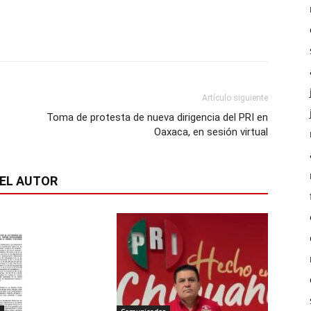
Artículo siguiente
Toma de protesta de nueva dirigencia del PRI en
Oaxaca, en sesión virtual
EL AUTOR