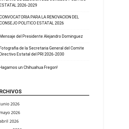
ESTATAL 2026-2029
CONVOCATORIA PARA LA RENOVACION DEL
CONSEJO POLITICO ESTATAL 2026
Mensaje del Presidente Alejandro Dominguez
Fotografia de la Secretaria General del Comite
Directivo Estatal del PRI 2026-2030
Hagamos un Chihuahua Fregon!
RCHIVOS
junio 2026
mayo 2026
abril 2026