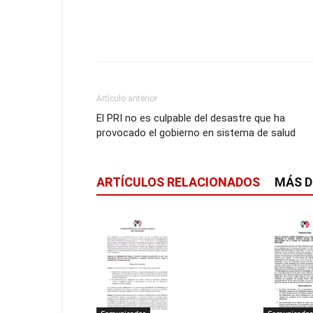
Artículo anterior
El PRI no es culpable del desastre que ha
provocado el gobierno en sistema de salud
ARTÍCULOS RELACIONADOS
MÁS D