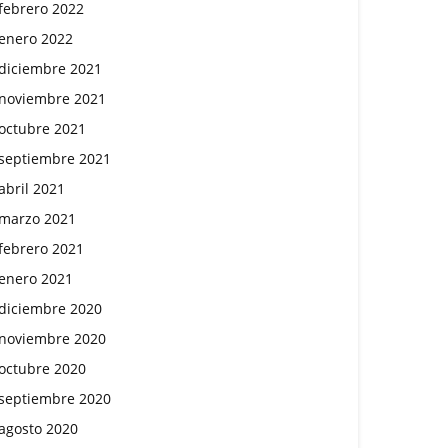
febrero 2022
enero 2022
diciembre 2021
noviembre 2021
octubre 2021
septiembre 2021
abril 2021
marzo 2021
febrero 2021
enero 2021
diciembre 2020
noviembre 2020
octubre 2020
septiembre 2020
agosto 2020