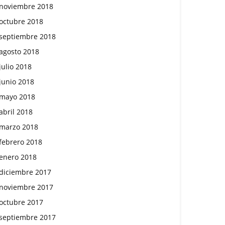
noviembre 2018
octubre 2018
septiembre 2018
agosto 2018
julio 2018
junio 2018
mayo 2018
abril 2018
marzo 2018
febrero 2018
enero 2018
diciembre 2017
noviembre 2017
octubre 2017
septiembre 2017