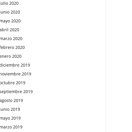
julio 2020
junio 2020
mayo 2020
abril 2020
marzo 2020
febrero 2020
enero 2020
diciembre 2019
noviembre 2019
octubre 2019
septiembre 2019
agosto 2019
junio 2019
mayo 2019
marzo 2019