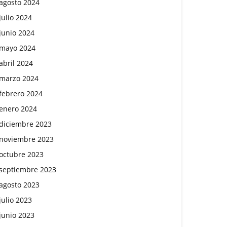
agosto 2024
julio 2024
junio 2024
mayo 2024
abril 2024
marzo 2024
febrero 2024
enero 2024
diciembre 2023
noviembre 2023
octubre 2023
septiembre 2023
agosto 2023
julio 2023
junio 2023