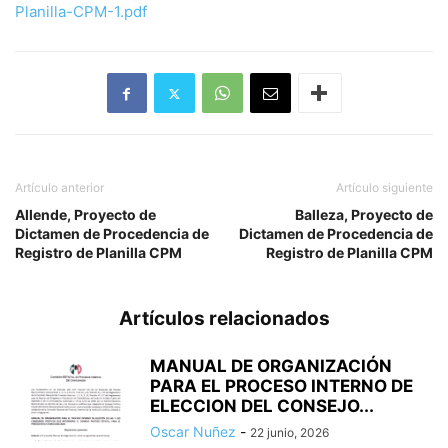
Planilla-CPM-1.pdf
Artículo anterior
Artículo siguiente
Allende, Proyecto de
Balleza, Proyecto de
Dictamen de Procedencia de
Dictamen de Procedencia de
Registro de Planilla CPM
Registro de Planilla CPM
Artículos relacionados
MANUAL DE ORGANIZACIÓN
PARA EL PROCESO INTERNO DE
ELECCION DEL CONSEJO...
Oscar Nuñez
-
22 junio, 2026