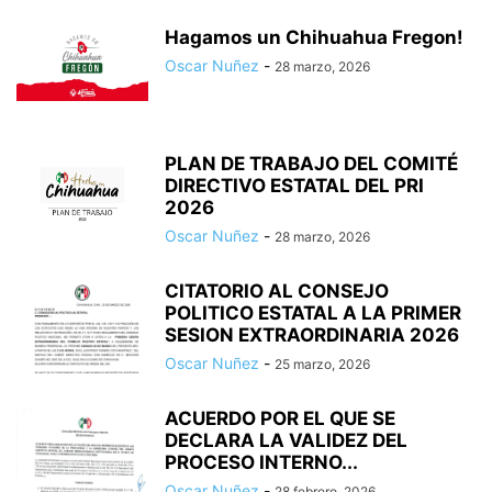
Hagamos un Chihuahua Fregon!
Oscar Nuñez
-
28 marzo, 2026
PLAN DE TRABAJO DEL COMITÉ
DIRECTIVO ESTATAL DEL PRI
2026
Oscar Nuñez
-
28 marzo, 2026
CITATORIO AL CONSEJO
POLITICO ESTATAL A LA PRIMER
SESION EXTRAORDINARIA 2026
Oscar Nuñez
-
25 marzo, 2026
ACUERDO POR EL QUE SE
DECLARA LA VALIDEZ DEL
PROCESO INTERNO...
Oscar Nuñez
-
28 febrero, 2026