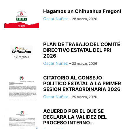
Hagamos un Chihuahua Fregon!
Oscar Nuñez
-
28 marzo, 2026
PLAN DE TRABAJO DEL COMITÉ
DIRECTIVO ESTATAL DEL PRI
2026
Oscar Nuñez
-
28 marzo, 2026
CITATORIO AL CONSEJO
POLITICO ESTATAL A LA PRIMER
SESION EXTRAORDINARIA 2026
Oscar Nuñez
-
25 marzo, 2026
ACUERDO POR EL QUE SE
DECLARA LA VALIDEZ DEL
PROCESO INTERNO...