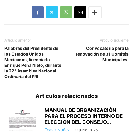
Artículo anterior
Artículo siguiente
Palabras del Presidente de
Convocatoria para la
los Estados Unidos
renovación de 31 Comités
Mexicanos, licenciado
Municipales.
Enrique Peña Nieto, durante
la 22ª Asamblea Nacional
Ordinaria del PRI
Artículos relacionados
MANUAL DE ORGANIZACIÓN
PARA EL PROCESO INTERNO DE
ELECCION DEL CONSEJO...
Oscar Nuñez
-
22 junio, 2026