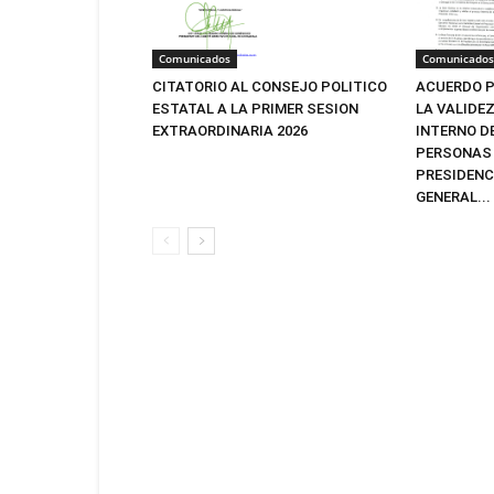
Comunicados
Comunicados
CITATORIO AL CONSEJO POLITICO
ACUERDO P
ESTATAL A LA PRIMER SESION
LA VALIDE
EXTRAORDINARIA 2026
INTERNO D
PERSONAS 
PRESIDENC
GENERAL...