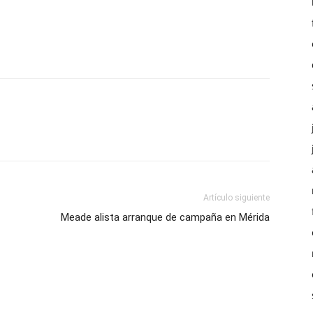
Artículo siguiente
Meade alista arranque de campaña en Mérida