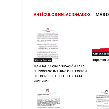
ARTÍCULOS RELACIONADOS
MÁS D
Comunicados
Hagamos un
Comunicados
MANUAL DE ORGANIZACIÓN PARA
EL PROCESO INTERNO DE ELECCION
DEL CONSEJO POLITICO ESTATAL
2026-2029