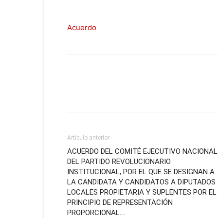
Acuerdo
Artículo anterior
ACUERDO DEL COMITÉ EJECUTIVO NACIONAL
DEL PARTIDO REVOLUCIONARIO
INSTITUCIONAL, POR EL QUE SE DESIGNAN A
LA CANDIDATA Y CANDIDATOS A DIPUTADOS
LOCALES PROPIETARIA Y SUPLENTES POR EL
PRINCIPIO DE REPRESENTACIÓN
PROPORCIONAL….