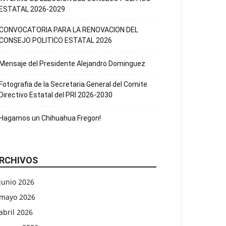
ESTATAL 2026-2029
CONVOCATORIA PARA LA RENOVACION DEL
CONSEJO POLITICO ESTATAL 2026
Mensaje del Presidente Alejandro Dominguez
Fotografia de la Secretaria General del Comite
Directivo Estatal del PRI 2026-2030
Hagamos un Chihuahua Fregon!
RCHIVOS
junio 2026
mayo 2026
abril 2026