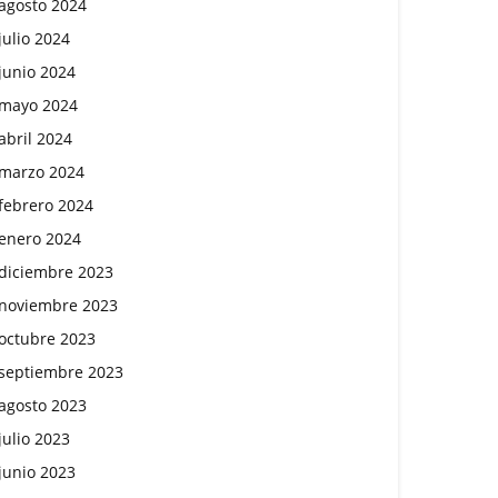
agosto 2024
julio 2024
junio 2024
mayo 2024
abril 2024
marzo 2024
febrero 2024
enero 2024
diciembre 2023
noviembre 2023
octubre 2023
septiembre 2023
agosto 2023
julio 2023
junio 2023