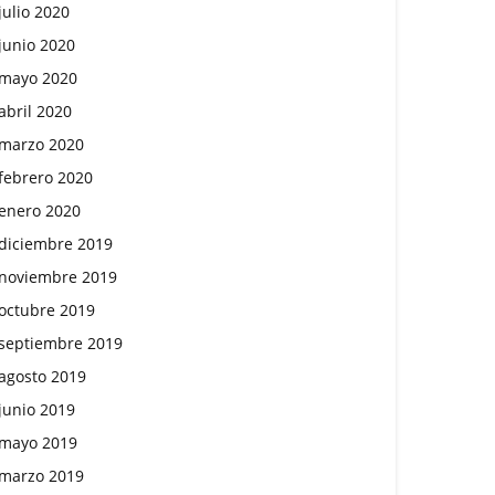
julio 2020
junio 2020
mayo 2020
abril 2020
marzo 2020
febrero 2020
enero 2020
diciembre 2019
noviembre 2019
octubre 2019
septiembre 2019
agosto 2019
junio 2019
mayo 2019
marzo 2019