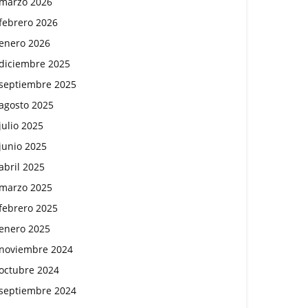
marzo 2026
febrero 2026
enero 2026
diciembre 2025
septiembre 2025
agosto 2025
julio 2025
junio 2025
abril 2025
marzo 2025
febrero 2025
enero 2025
noviembre 2024
octubre 2024
septiembre 2024