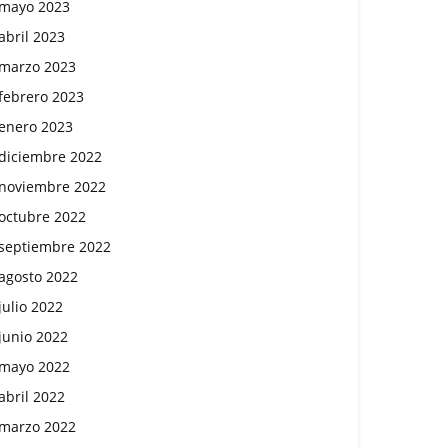
mayo 2023
abril 2023
marzo 2023
febrero 2023
enero 2023
diciembre 2022
noviembre 2022
octubre 2022
septiembre 2022
agosto 2022
julio 2022
junio 2022
mayo 2022
abril 2022
marzo 2022