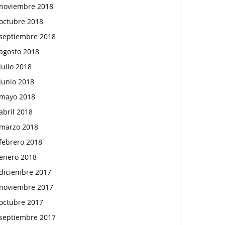
noviembre 2018
octubre 2018
septiembre 2018
agosto 2018
julio 2018
junio 2018
mayo 2018
abril 2018
marzo 2018
febrero 2018
enero 2018
diciembre 2017
noviembre 2017
octubre 2017
septiembre 2017