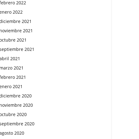
febrero 2022
enero 2022
diciembre 2021
noviembre 2021
octubre 2021
septiembre 2021
abril 2021
marzo 2021
febrero 2021
enero 2021
diciembre 2020
noviembre 2020
octubre 2020
septiembre 2020
agosto 2020