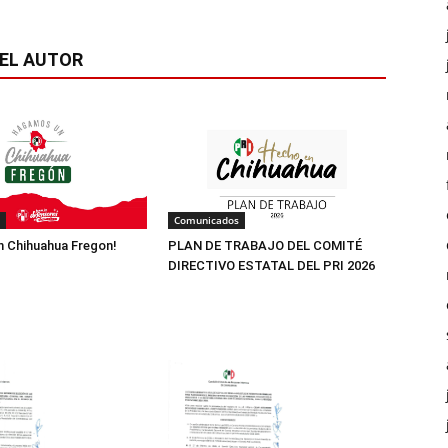
EL AUTOR
Comunicados
 Chihuahua Fregon!
PLAN DE TRABAJO DEL COMITÉ
DIRECTIVO ESTATAL DEL PRI 2026