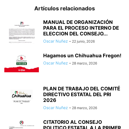
Artículos relacionados
MANUAL DE ORGANIZACIÓN
PARA EL PROCESO INTERNO DE
ELECCION DEL CONSEJO...
Oscar Nuñez
-
22 junio, 2026
Hagamos un Chihuahua Fregon!
Oscar Nuñez
-
28 marzo, 2026
PLAN DE TRABAJO DEL COMITÉ
DIRECTIVO ESTATAL DEL PRI
2026
Oscar Nuñez
-
28 marzo, 2026
CITATORIO AL CONSEJO
POLITICO ESTATAL A LA PRIMER