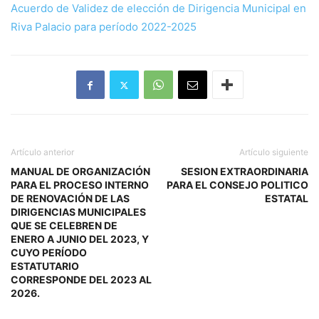
Acuerdo de Validez de elección de Dirigencia Municipal en
Riva Palacio para período 2022-2025
Artículo anterior
Artículo siguiente
MANUAL DE ORGANIZACIÓN
SESION EXTRAORDINARIA
PARA EL PROCESO INTERNO
PARA EL CONSEJO POLITICO
DE RENOVACIÓN DE LAS
ESTATAL
DIRIGENCIAS MUNICIPALES
QUE SE CELEBREN DE
ENERO A JUNIO DEL 2023, Y
CUYO PERÍODO
ESTATUTARIO
CORRESPONDE DEL 2023 AL
2026.