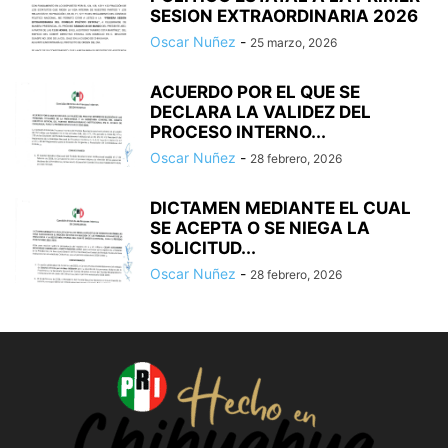
SESION EXTRAORDINARIA 2026
Oscar Nuñez
-
25 marzo, 2026
ACUERDO POR EL QUE SE
DECLARA LA VALIDEZ DEL
PROCESO INTERNO...
Oscar Nuñez
-
28 febrero, 2026
DICTAMEN MEDIANTE EL CUAL
SE ACEPTA O SE NIEGA LA
SOLICITUD...
Oscar Nuñez
-
28 febrero, 2026